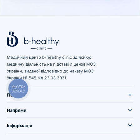
Медичний центр b-healthy clinic здійснює
медичну діяльність на підставі ліцензії МОЗ
України, виданої відповідно до наказу МОЗ
України № 545 від 23.03.2021.
КНОПКА
ЗВ'ЯЗКУ
Послуги
Напрями
Інформація