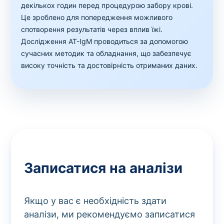
декількох годин перед процедурою забору крові.
Це зроблено для попередження можливого
спотворення результатів через вплив їжі.
Дослідження AT-IgМ проводиться за допомогою
сучасних методик та обладнання, що забезпечує
високу точність та достовірність отриманих даних.
Записатися на аналізи
Якщо у вас є необхідність здати
аналізи, ми рекомендуємо записатися