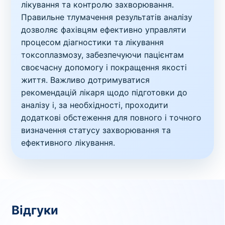
лікування та контролю захворювання.
Правильне тлумачення результатів аналізу
дозволяє фахівцям ефективно управляти
процесом діагностики та лікування
токсоплазмозу, забезпечуючи пацієнтам
своєчасну допомогу і покращення якості
життя. Важливо дотримуватися
рекомендацій лікаря щодо підготовки до
аналізу і, за необхідності, проходити
додаткові обстеження для повного і точного
визначення статусу захворювання та
ефективного лікування.
Відгуки