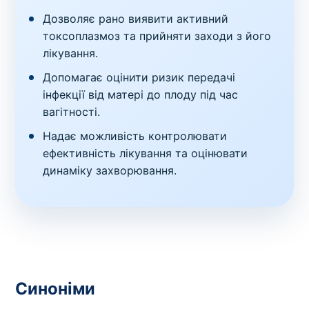
Дозволяє рано виявити активний
токсоплазмоз та прийняти заходи з його
лікування.
Допомагає оцінити ризик передачі
інфекції від матері до плоду під час
вагітності.
Надає можливість контролювати
ефективність лікування та оцінювати
динаміку захворювання.
Синоніми