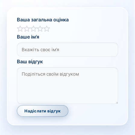
Ваша загальна оцінка
Ваше ім’я
Ваш відгук
Надіслати відгук