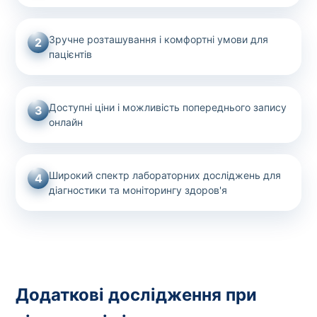
Зручне розташування і комфортні умови для
2
пацієнтів
Доступні ціни і можливість попереднього запису
3
онлайн
Широкий спектр лабораторних досліджень для
4
діагностики та моніторингу здоров'я
Додаткові дослідження при