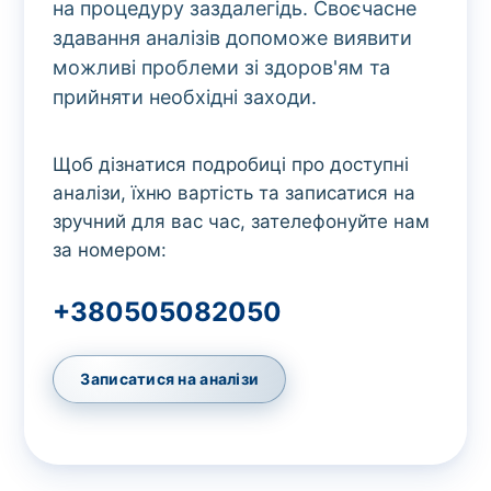
на процедуру заздалегідь. Своєчасне
здавання аналізів допоможе виявити
можливі проблеми зі здоров'ям та
прийняти необхідні заходи.
Щоб дізнатися подробиці про доступні
аналізи, їхню вартість та записатися на
зручний для вас час, зателефонуйте нам
за номером:
+380505082050
Записатися на аналізи