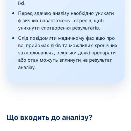
їжі.
Перед здачею аналізу необхідно уникати
фізичних навантажень і стресів, щоб
уникнути спотворення результатів.
Слід повідомити медичному фахівцю про
всі прийомах ліків та можливих хронічних
захворюваннях, оскільки деякі препарати
або стан можуть вплинути на результат
аналізу.
Що входить до аналізу?