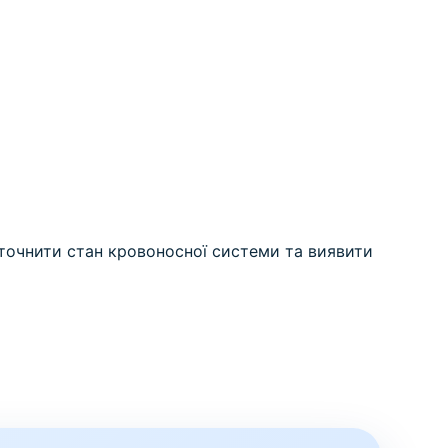
уточнити стан кровоносної системи та виявити