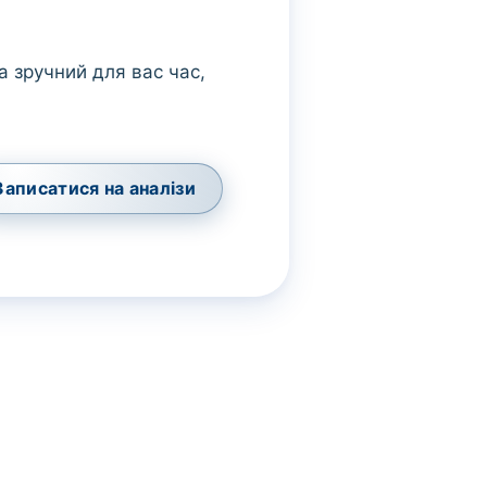
а зручний для вас час,
Записатися на аналізи