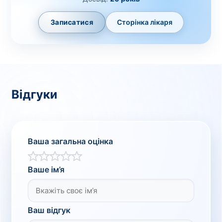
Записатися
Сторінка лікаря
Відгуки
Ваша загальна оцінка
Ваше ім’я
Ваш відгук