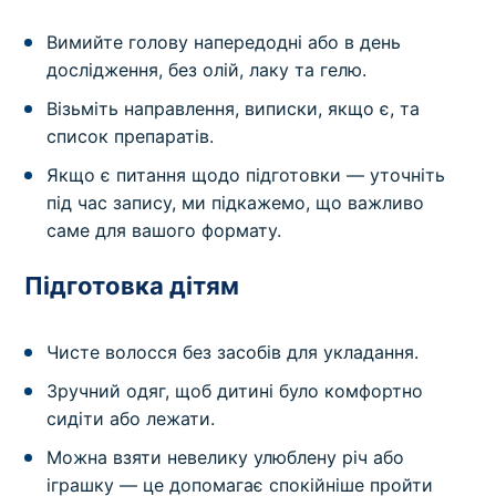
Вимийте голову напередодні або в день
дослідження, без олій, лаку та гелю.
Візьміть направлення, виписки, якщо є, та
список препаратів.
Якщо є питання щодо підготовки — уточніть
під час запису, ми підкажемо, що важливо
саме для вашого формату.
Підготовка дітям
Чисте волосся без засобів для укладання.
Зручний одяг, щоб дитині було комфортно
сидіти або лежати.
Можна взяти невелику улюблену річ або
іграшку — це допомагає спокійніше пройти