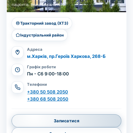
пацієнтів, яким ближче ХТЗ.
Тракторний завод (ХТЗ)
Індустріальний район
Адреса
м.Харків, пр.Героїв Харкова, 268-Б
Графік роботи
Пн - Сб 9:00-18:00
Телефони
+380 50 508 2050
+380 68 508 2050
Записатися