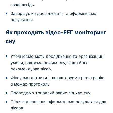
заздалегідь.
Завершуємо дослідження та оформлюємо
результати.
Як проходить відео-ЕЕГ моніторинг
сну
Уточнюємо мету дослідження та організаційні
умови, зокрема режим сну, якщо його
рекомендував лікар.
Фіксуємо датчики і налаштовуємо реєстрацію
в межах протоколу.
Проводимо тривалий запис під час сну.
Після завершення оформлюємо результати для
лікаря.