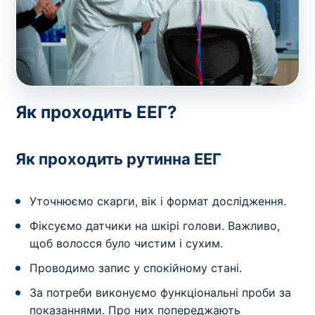
Як проходить ЕЕГ?
Як проходить рутинна ЕЕГ
Уточнюємо скарги, вік і формат дослідження.
Фіксуємо датчики на шкірі голови. Важливо,
щоб волосся було чистим і сухим.
Проводимо запис у спокійному стані.
За потреби виконуємо функціональні проби за
показаннями. Про них попереджають