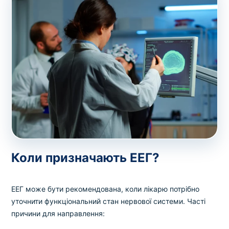
Коли призначають ЕЕГ?
ЕЕГ може бути рекомендована, коли лікарю потрібно
уточнити функціональний стан нервової системи. Часті
причини для направлення: