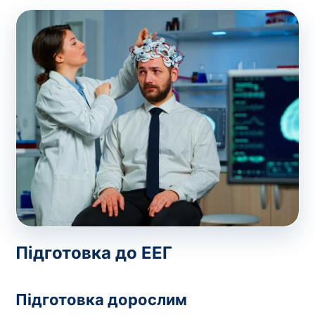
Підготовка до ЕЕГ
Підготовка дорослим