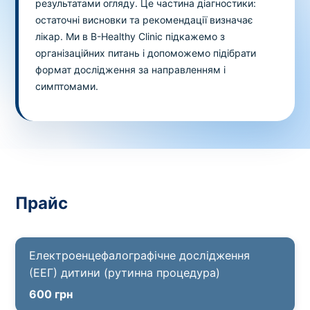
результатами огляду. Це частина діагностики:
остаточні висновки та рекомендації визначає
лікар. Ми в B-Healthy Clinic підкажемо з
організаційних питань і допоможемо підібрати
формат дослідження за направленням і
симптомами.
Прайс
Електроенцефалографічне дослідження
(ЕЕГ) дитини (рутинна процедура)
600 грн