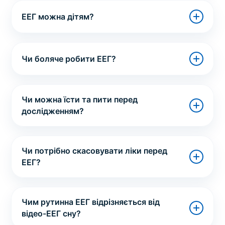
ЕЕГ можна дітям?
Чи боляче робити ЕЕГ?
Чи можна їсти та пити перед
дослідженням?
Чи потрібно скасовувати ліки перед
ЕЕГ?
Чим рутинна ЕЕГ відрізняється від
відео-ЕЕГ сну?