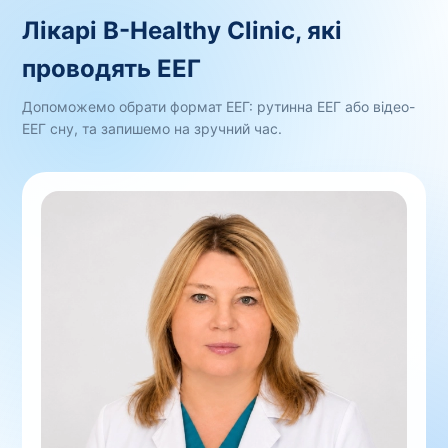
Лікарі B-Healthy Clinic, які
проводять ЕЕГ
Допоможемо обрати формат ЕЕГ: рутинна ЕЕГ або відео-
ЕЕГ сну, та запишемо на зручний час.