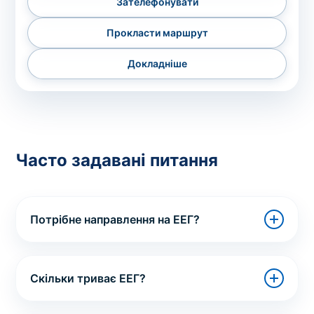
Зателефонувати
Прокласти маршрут
Докладніше
Часто задавані питання
Потрібне направлення на ЕЕГ?
Скільки триває ЕЕГ?