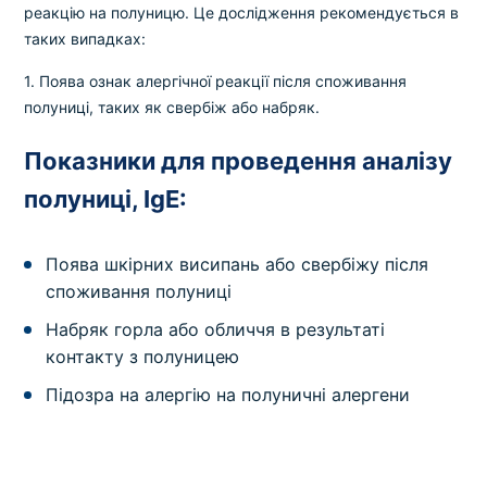
реакцію на полуницю. Це дослідження рекомендується в
таких випадках:
1. Поява ознак алергічної реакції після споживання
полуниці, таких як свербіж або набряк.
Показники для проведення аналізу
полуниці, IgE:
Поява шкірних висипань або свербіжу після
споживання полуниці
Набряк горла або обличчя в результаті
контакту з полуницею
Підозра на алергію на полуничні алергени