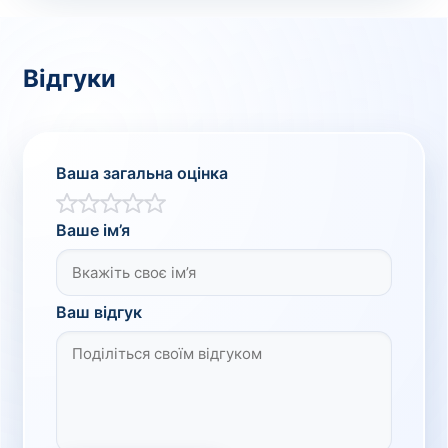
Відгуки
Ваша загальна оцінка
Ваше ім’я
Ваш відгук