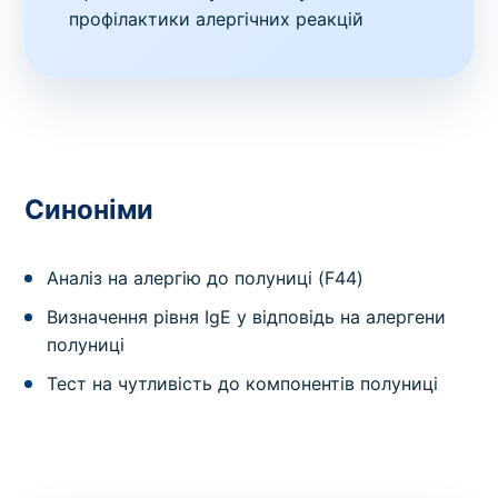
профілактики алергічних реакцій
Синоніми
Аналіз на алергію до полуниці (F44)
Визначення рівня IgE у відповідь на алергени
полуниці
Тест на чутливість до компонентів полуниці