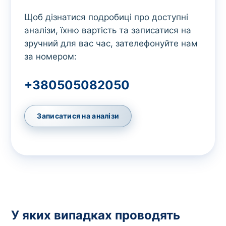
Щоб дізнатися подробиці про доступні
аналізи, їхню вартість та записатися на
зручний для вас час, зателефонуйте нам
за номером:
+380505082050
Записатися на аналізи
У яких випадках проводять