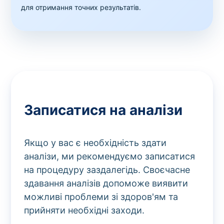
для отримання точних результатів.
Записатися на аналізи
Якщо у вас є необхідність здати
аналізи, ми рекомендуємо записатися
на процедуру заздалегідь. Своєчасне
здавання аналізів допоможе виявити
можливі проблеми зі здоров'ям та
прийняти необхідні заходи.