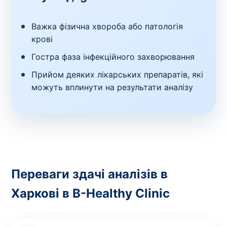
Важка фізична хвороба або патологія
крові
Гостра фаза інфекційного захворювання
Прийом деяких лікарських препаратів, які
можуть вплинути на результати аналізу
Переваги здачі аналізів в
Харкові в B-Healthy Clinic