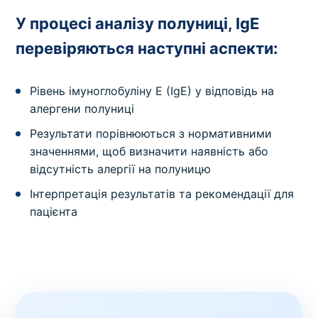
У процесі аналізу полуниці, IgE
перевіряються наступні аспекти:
Рівень імуноглобуліну E (IgE) у відповідь на
алергени полуниці
Результати порівнюються з нормативними
значеннями, щоб визначити наявність або
відсутність алергії на полуницю
Інтерпретація результатів та рекомендації для
пацієнта