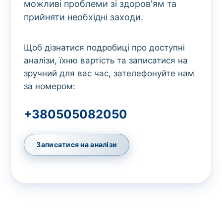
можливі проблеми зі здоров'ям та
прийняти необхідні заходи.
Щоб дізнатися подробиці про доступні
аналізи, їхню вартість та записатися на
зручний для вас час, зателефонуйте нам
за номером:
+380505082050
Записатися на аналізи