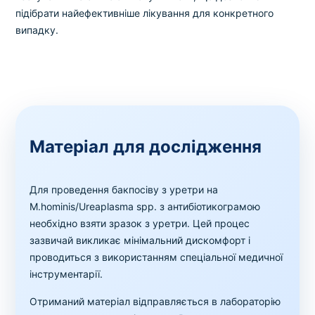
підібрати найефективніше лікування для конкретного
випадку.
Матеріал для дослідження
Для проведення бакпосіву з уретри на
M.hominis/Ureaplasma spp. з антибіотикограмою
необхідно взяти зразок з уретри. Цей процес
зазвичай викликає мінімальний дискомфорт і
проводиться з використанням спеціальної медичної
інструментарії.
Отриманий матеріал відправляється в лабораторію