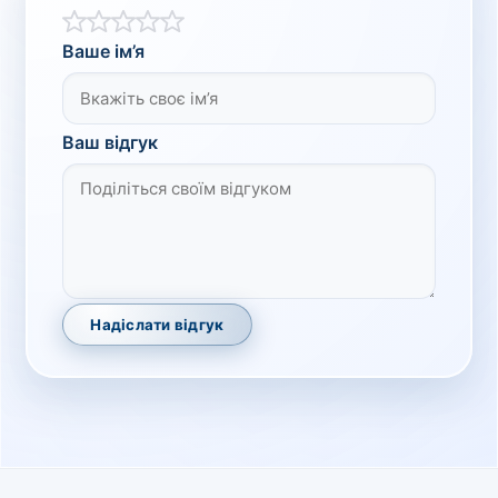
Ваше ім’я
Ваш відгук
Надіслати відгук