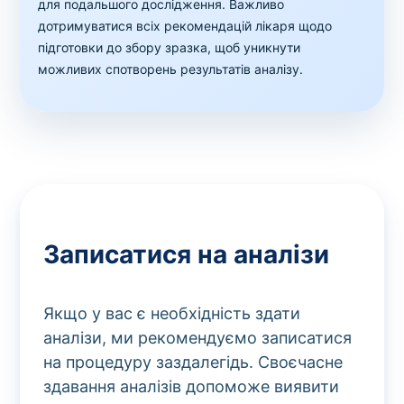
для подальшого дослідження. Важливо
дотримуватися всіх рекомендацій лікаря щодо
підготовки до збору зразка, щоб уникнути
можливих спотворень результатів аналізу.
Записатися на аналізи
Якщо у вас є необхідність здати
аналізи, ми рекомендуємо записатися
на процедуру заздалегідь. Своєчасне
здавання аналізів допоможе виявити