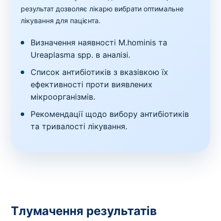
результат дозволяє лікарю вибрати оптимальне
лікування для пацієнта.
Визначення наявності M.hominis та
Ureaplasma spp. в аналізі.
Список антибіотиків з вказівкою їх
ефективності проти виявлених
мікроорганізмів.
Рекомендації щодо вибору антибіотиків
та тривалості лікування.
Тлумачення результатів