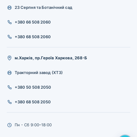
23 Серпня та Ботанічний сад
+380 66 508 2060
+380 68 508 2060
м.Харків, пр.Героїв Харкова, 268-Б
Тракторний завод (ХТЗ)
+380 50 508 2050
+380 68 508 2050
Пн - Сб 9:00–18:00