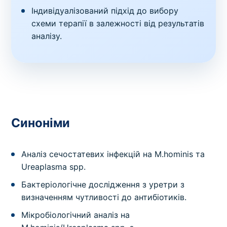
Індивідуалізований підхід до вибору
схеми терапії в залежності від результатів
аналізу.
Синоніми
Аналіз сечостатевих інфекцій на M.hominis та
Ureaplasma spp.
Бактеріологічне дослідження з уретри з
визначенням чутливості до антибіотиків.
Мікробіологічний аналіз на