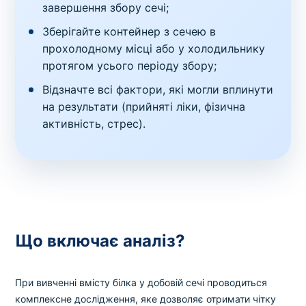
завершення збору сечі;
Зберігайте контейнер з сечею в
прохолодному місці або у холодильнику
протягом усього періоду збору;
Відзначте всі фактори, які могли вплинути
на результати (прийняті ліки, фізична
активність, стрес).
Що включає аналіз?
При вивченні вмісту білка у добовій сечі проводиться
комплексне дослідження, яке дозволяє отримати чітку