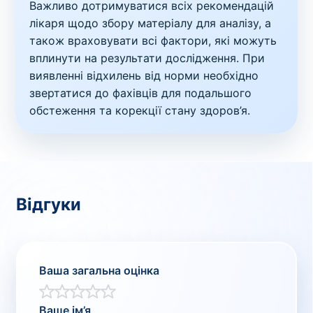
Важливо дотримуватися всіх рекомендацій
лікаря щодо збору матеріалу для аналізу, а
також враховувати всі фактори, які можуть
вплинути на результати дослідження. При
виявленні відхилень від норми необхідно
звертатися до фахівців для подальшого
обстеження та корекції стану здоров’я.
Відгуки
Ваша загальна оцінка
Ваше ім’я