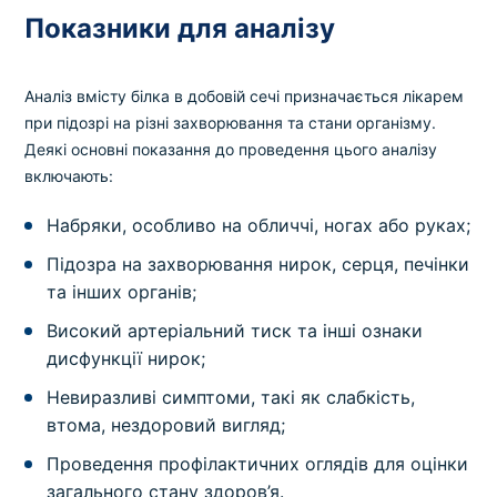
Показники для аналізу
Аналіз вмісту білка в добовій сечі призначається лікарем
при підозрі на різні захворювання та стани організму.
Деякі основні показання до проведення цього аналізу
включають:
Набряки, особливо на обличчі, ногах або руках;
Підозра на захворювання нирок, серця, печінки
та інших органів;
Високий артеріальний тиск та інші ознаки
дисфункції нирок;
Невиразливі симптоми, такі як слабкість,
втома, нездоровий вигляд;
Проведення профілактичних оглядів для оцінки
загального стану здоров’я.