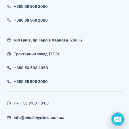
+380 66 508 2060
+380 68 508 2060
м.Харків, пр.Героїв Харкова, 268-Б
Тракторний завод (ХТЗ)
+380 50 508 2050
+380 68 508 2050
Пн - Сб 9:00–18:00
info@bhealthyclinic.com.ua