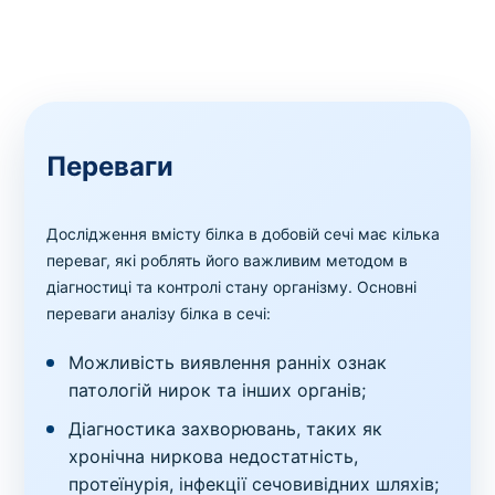
Переваги
Дослідження вмісту білка в добовій сечі має кілька
переваг, які роблять його важливим методом в
діагностиці та контролі стану організму. Основні
переваги аналізу білка в сечі:
Можливість виявлення ранніх ознак
патологій нирок та інших органів;
Діагностика захворювань, таких як
хронічна ниркова недостатність,
протеїнурія, інфекції сечовивідних шляхів;