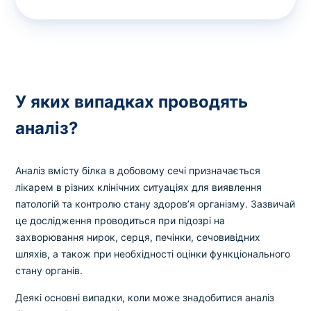
У яких випадках проводять
аналіз?
Аналіз вмісту білка в добовому сечі призначається
лікарем в різних клінічних ситуаціях для виявлення
патологій та контролю стану здоров’я організму. Зазвичай
це дослідження проводиться при підозрі на
захворювання нирок, серця, печінки, сечовивідних
шляхів, а також при необхідності оцінки функціонального
стану органів.
Деякі основні випадки, коли може знадобитися аналіз