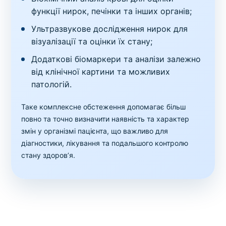
функції нирок, печінки та інших органів;
Ультразвукове дослідження нирок для
візуалізації та оцінки їх стану;
Додаткові біомаркери та аналізи залежно
від клінічної картини та можливих
патологій.
Таке комплексне обстеження допомагає більш
повно та точно визначити наявність та характер
змін у організмі пацієнта, що важливо для
діагностики, лікування та подальшого контролю
стану здоров’я.