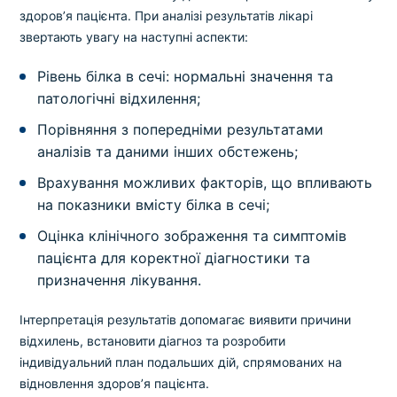
здоров’я пацієнта. При аналізі результатів лікарі
звертають увагу на наступні аспекти:
Рівень білка в сечі: нормальні значення та
патологічні відхилення;
Порівняння з попередніми результатами
аналізів та даними інших обстежень;
Врахування можливих факторів, що впливають
на показники вмісту білка в сечі;
Оцінка клінічного зображення та симптомів
пацієнта для коректної діагностики та
призначення лікування.
Інтерпретація результатів допомагає виявити причини
відхилень, встановити діагноз та розробити
індивідуальний план подальших дій, спрямованих на
відновлення здоров’я пацієнта.