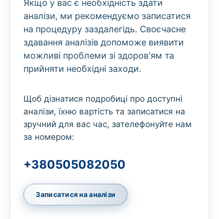
Якщо у вас є необхідність здати
аналізи, ми рекомендуємо записатися
на процедуру заздалегідь. Своєчасне
здавання аналізів допоможе виявити
можливі проблеми зі здоров'ям та
прийняти необхідні заходи.
Щоб дізнатися подробиці про доступні
аналізи, їхню вартість та записатися на
зручний для вас час, зателефонуйте нам
за номером:
+380505082050
Записатися на аналізи