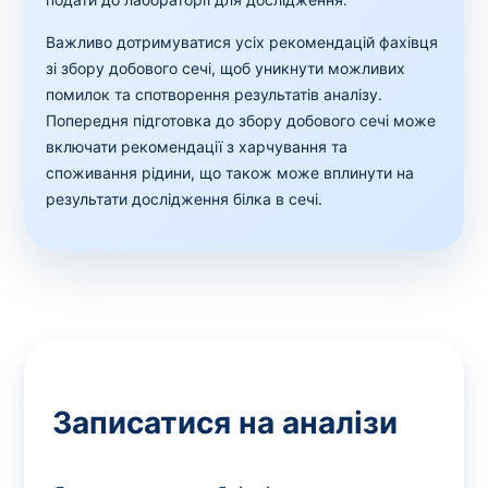
Важливо дотримуватися усіх рекомендацій фахівця
зі збору добового сечі, щоб уникнути можливих
помилок та спотворення результатів аналізу.
Попередня підготовка до збору добового сечі може
включати рекомендації з харчування та
споживання рідини, що також може вплинути на
результати дослідження білка в сечі.
Записатися на аналізи