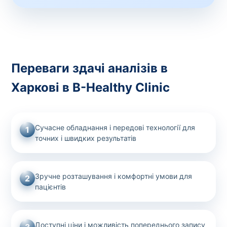
Переваги здачі аналізів в
Харкові в B-Healthy Clinic
Сучасне обладнання і передові технології для
1
точних і швидких результатів
Зручне розташування і комфортні умови для
2
пацієнтів
Доступні ціни і можливість попереднього запису
3