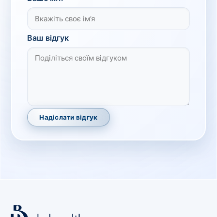
Ваш відгук
Надіслати відгук