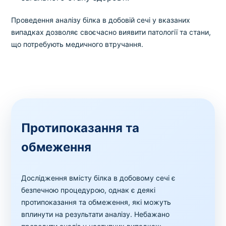
Проведення аналізу білка в добовій сечі у вказаних
випадках дозволяє своєчасно виявити патології та стани,
що потребують медичного втручання.
Протипоказання та
обмеження
Дослідження вмісту білка в добовому сечі є
безпечною процедурою, однак є деякі
протипоказання та обмеження, які можуть
вплинути на результати аналізу. Небажано