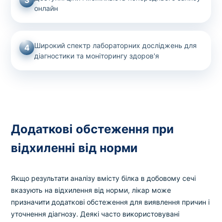
онлайн
Широкий спектр лабораторних досліджень для
4
діагностики та моніторингу здоров'я
Додаткові обстеження при
відхиленні від норми
Якщо результати аналізу вмісту білка в добовому сечі
вказують на відхилення від норми, лікар може
призначити додаткові обстеження для виявлення причин і
уточнення діагнозу. Деякі часто використовувані