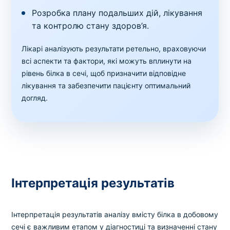
Розробка плану подальших дій, лікування
та контролю стану здоров’я.
Лікарі аналізують результати ретельно, враховуючи
всі аспекти та фактори, які можуть вплинути на
рівень білка в сечі, щоб призначити відповідне
лікування та забезпечити пацієнту оптимальний
догляд.
Інтерпретація результатів
Інтерпретація результатів аналізу вмісту білка в добовому
сечі є важливим етапом у діагностиці та визначенні стану