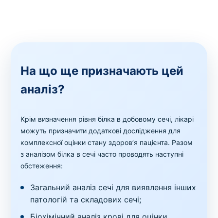
На що ще призначають цей
аналіз?
Крім визначення рівня білка в добовому сечі, лікарі
можуть призначити додаткові дослідження для
комплексної оцінки стану здоров’я пацієнта. Разом
з аналізом білка в сечі часто проводять наступні
обстеження:
Загальний аналіз сечі для виявлення інших
патологій та складових сечі;
Біохімічний аналіз крові для оцінки