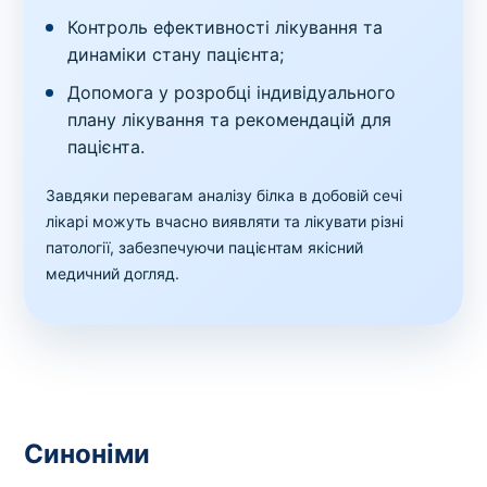
Контроль ефективності лікування та
динаміки стану пацієнта;
Допомога у розробці індивідуального
плану лікування та рекомендацій для
пацієнта.
Завдяки перевагам аналізу білка в добовій сечі
лікарі можуть вчасно виявляти та лікувати різні
патології, забезпечуючи пацієнтам якісний
медичний догляд.
Синоніми