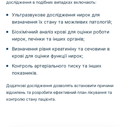
дослідження в подібних випадках включають:
Ультразвукове дослідження нирок для
визначення їх стану та можливих патологій;
Біохімічний аналіз крові для оцінки роботи
нирок, печінки та інших органів;
Визначення рівня креатиніну та сечовини в
крові для оцінки функції нирок;
Контроль артеріального тиску та інших
показників.
Додаткові дослідження дозволять встановити причини
відхилень та розробити ефективний план лікування та
контролю стану пацієнта.