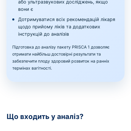
або ультразвукових досліджень, якщо
вони є
Дотримуватися всіх рекомендацій лікаря
щодо прийому ліків та додаткових
інструкцій до аналізів
Підготовка до аналізу пакету PRISCA 1 дозволяє
отримати найбільш достовірні результати та
забезпечити плоду здоровий розвиток на ранніх
термінах вагітності.
Що входить у аналіз?