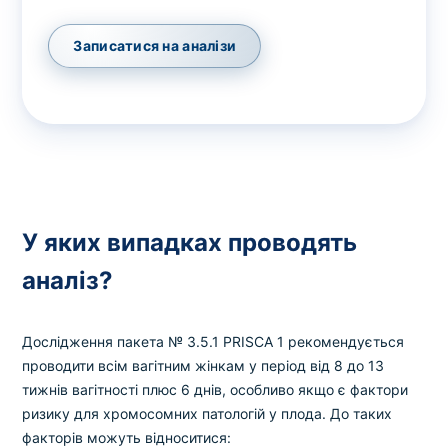
Записатися на аналізи
У яких випадках проводять
аналіз?
Дослідження пакета № 3.5.1 PRISCA 1 рекомендується
проводити всім вагітним жінкам у період від 8 до 13
тижнів вагітності плюс 6 днів, особливо якщо є фактори
ризику для хромосомних патологій у плода. До таких
факторів можуть відноситися: