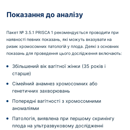
Показання до аналізу
Пакет № 3.5.1 PRISCA 1 рекомендується проводити при
наявності певних показань, які можуть вказувати на
ризик хромосомних патологій у плода. Деякі з основних
показань для проведення цього дослідження включають:
Збільшений вік вагітної жінки (35 років і
старше)
Сімейний анамнез хромосомних або
генетичних захворювань
Попередні вагітності з хромосомними
аномаліями
Патологія, виявлена при першому скринінгу
плода на ультразвуковому дослідженні