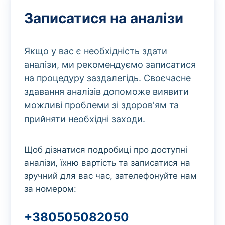
Записатися на аналізи
Якщо у вас є необхідність здати
аналізи, ми рекомендуємо записатися
на процедуру заздалегідь. Своєчасне
здавання аналізів допоможе виявити
можливі проблеми зі здоров'ям та
прийняти необхідні заходи.
Щоб дізнатися подробиці про доступні
аналізи, їхню вартість та записатися на
зручний для вас час, зателефонуйте нам
за номером:
+380505082050