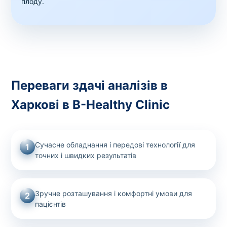
плоду.
Переваги здачі аналізів в
Харкові в B-Healthy Clinic
Сучасне обладнання і передові технології для
1
точних і швидких результатів
Зручне розташування і комфортні умови для
2
пацієнтів