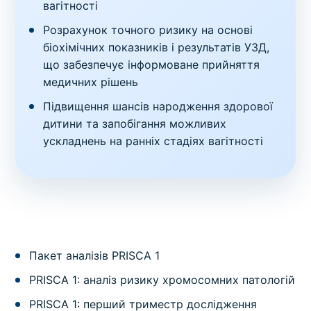
вагітності
Розрахунок точного ризику на основі
біохімічних показників і результатів УЗД,
що забезпечує інформоване прийняття
медичних рішень
Підвищення шансів народження здорової
дитини та запобігання можливих
ускладнень на ранніх стадіях вагітності
Пакет аналізів PRISCA 1
PRISCA 1: аналіз ризику хромосомних патологій
PRISCA 1: перший триместр дослідження