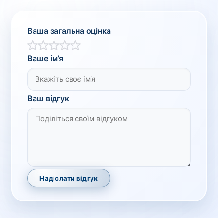
Ваша загальна оцінка
Ваше ім’я
Ваш відгук
Надіслати відгук