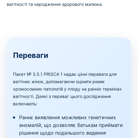
вагітності та народження здорового малюка.
Переваги
Пакет № 3.5.1 PRISCA 1 надає цінні переваги для
вагітних жінок, допомагаючи оцінити ризик
хромосомних патологій у плоду на ранніх термінах
вагітності. Деякі з переваг цього дослідження
включають:
Раннє виявлення можливих генетичних
аномалій, що дозволяє батькам приймати
рішення щодо подальшого ведення