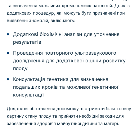
та визначення можливих хромосомних патологій. Деякі з
додаткових процедур, які можуть бути призначені при
виявленні аномалій, включають:
Додаткові біохімічні аналізи для уточнення
результатів
Проведення повторного ультразвукового
дослідження для додаткової оцінки розвитку
плоду
Консультація генетика для визначення
подальших кроків та можливої генетичної
консультації
Додаткові обстеження допоможуть отримати більш повну
картину стану плоду та прийняти необхідні заходи для
забезпечення здоров’я майбутньої дитини та матері.