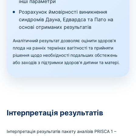
інші параметри
Розрахунок ймовірності виникнення
синдромів Дауна, Едвардса та Пато на
основі отриманих результатів
Аналітичний результат дозволяє оцінити здоров’я
плода на ранніх термінах вагітності та прийняти
рішення щодо необхідності подальших обстежень
або заходів з підтримки здоров’я дитини та матері.
Інтерпретація результатів
Інтерпретація результатів пакету аналізів PRISCA 1 –