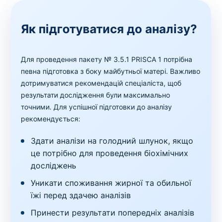
Як підготуватися до аналізу?
Для проведення пакету № 3.5.1 PRISCA 1 потрібна
певна підготовка з боку майбутньої матері. Важливо
дотримуватися рекомендацій спеціаліста, щоб
результати дослідження були максимально
точними. Для успішної підготовки до аналізу
рекомендується:
Здати аналізи на голодний шлунок, якщо
це потрібно для проведення біохімічних
досліджень
Уникати споживання жирної та обильної
їжі перед здачею аналізів
Принести результати попередніх аналізів