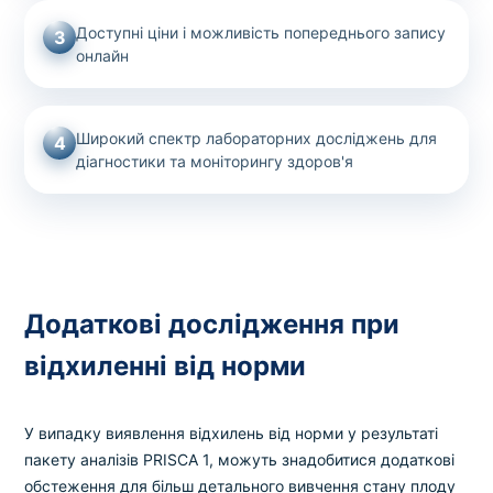
Доступні ціни і можливість попереднього запису
3
онлайн
Широкий спектр лабораторних досліджень для
4
діагностики та моніторингу здоров'я
Додаткові дослідження при
відхиленні від норми
У випадку виявлення відхилень від норми у результаті
пакету аналізів PRISCA 1, можуть знадобитися додаткові
обстеження для більш детального вивчення стану плоду