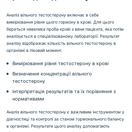
Аналіз вільного тестостерону включає в себе
вимірювання рівня цього гормону в крові. Для цього
береться невелика проба крові з вени пацієнта, яка потім
аналізується в спеціалізованому лабораторії. Результат
аналізу відображає кількість вільного тестостерону в
організмі в піковий момент.
Вимірювання рівня тестостерону в крові
Визначення концентрації вільного
тестостерону
Інтерпретація результатів та їх порівняння з
нормативами
Аналіз вільного тестостерону є важливим інструментом у
діагностиці та контролі за станом гормонального балансу
в організмі. Результати цього аналізу допомагають