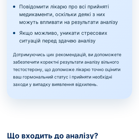
Повідомити лікарю про всі прийняті
медикаменти, оскільки деякі з них
можуть впливати на результати аналізу
Якщо можливо, уникати стресових
ситуацій перед здачею аналізу
Дотримуючись цих рекомендацій, ви допоможете
забезпечити коректні результати аналізу вільного
тестостерону, що допоможе лікарю точно оцінити
ваш гормональний статус і прийняти необхідні
заходи у випадку виявлення відхилень.
Що входить до аналізу?