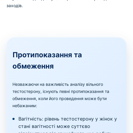
заходів.
Протипоказання та
обмеження
Незважаючи на важливість аналізу вільного
тестостерону, існують певні протипоказання та
обмеження, коли його проведення може бути
небажаним:
Вагітність: рівень тестостерону у жінок у
стані вагітності може суттєво