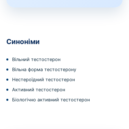
Синоніми
Вільний тестостерон
Вільна форма тестостерону
Нестероїдний тестостерон
Активний тестостерон
Біологічно активний тестостерон