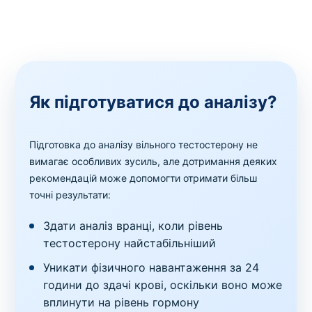
Як підготуватися до аналізу?
Підготовка до аналізу вільного тестостерону не
вимагає особливих зусиль, але дотримання деяких
рекомендацій може допомогти отримати більш
точні результати:
Здати аналіз вранці, коли рівень
тестостерону найстабільніший
Уникати фізичного навантаження за 24
години до здачі крові, оскільки воно може
вплинути на рівень гормону