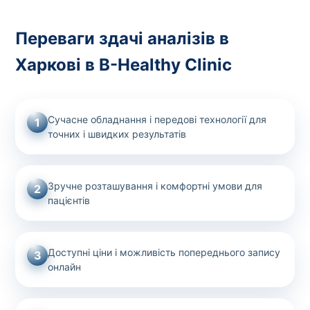
Переваги здачі аналізів в
Харкові в B-Healthy Clinic
Сучасне обладнання і передові технології для
1
точних і швидких результатів
Зручне розташування і комфортні умови для
2
пацієнтів
Доступні ціни і можливість попереднього запису
3
онлайн