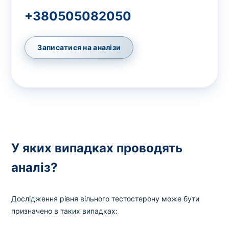
+380505082050
Записатися на аналізи
У яких випадках проводять
аналіз?
Дослідження рівня вільного тестостерону може бути
призначено в таких випадках: