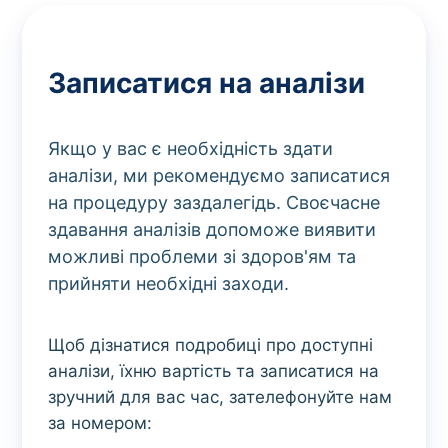
Записатися на аналізи
Якщо у вас є необхідність здати
аналізи, ми рекомендуємо записатися
на процедуру заздалегідь. Своєчасне
здавання аналізів допоможе виявити
можливі проблеми зі здоров'ям та
прийняти необхідні заходи.
Щоб дізнатися подробиці про доступні
аналізи, їхню вартість та записатися на
зручний для вас час, зателефонуйте нам
за номером: