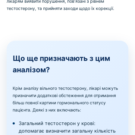
лікарям виявити порушення, пов’язані з рівнем
тестостерону, та прийняти заходи щодо їх корекції.
Що ще призначають з цим
аналізом?
Крім аналізу вільного тестостерону, лікарі можуть
призначити додаткові обстеження для отримання
більш повної картини гормонального статусу
пацієнта. Деякі з них включають:
Загальний тестостерон у крові:
допомагає визначити загальну кількість