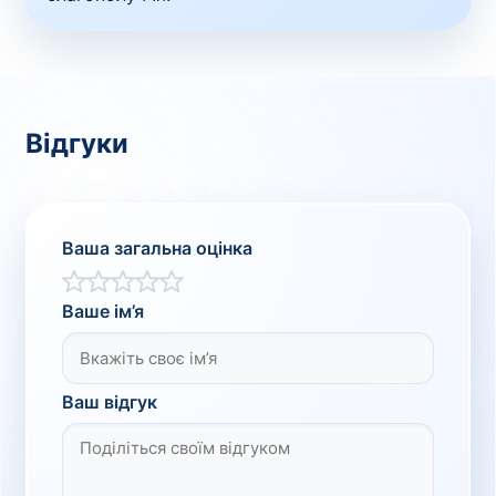
Відгуки
Ваша загальна оцінка
Ваше ім’я
Ваш відгук