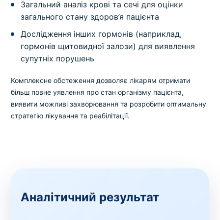
Загальний аналіз крові та сечі для оцінки
загального стану здоров’я пацієнта
Дослідження інших гормонів (наприклад,
гормонів щитовидної залози) для виявлення
супутніх порушень
Комплексне обстеження дозволяє лікарям отримати
більш повне уявлення про стан організму пацієнта,
виявити можливі захворювання та розробити оптимальну
стратегію лікування та реабілітації.
Аналітичний результат