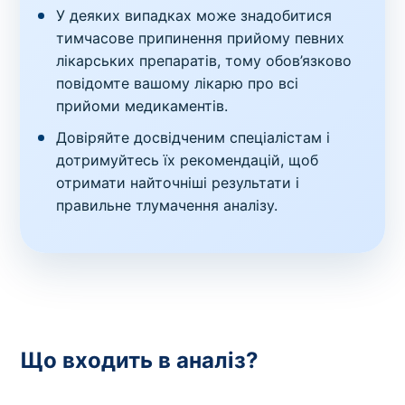
У деяких випадках може знадобитися
тимчасове припинення прийому певних
лікарських препаратів, тому обов’язково
повідомте вашому лікарю про всі
прийоми медикаментів.
Довіряйте досвідченим спеціалістам і
дотримуйтесь їх рекомендацій, щоб
отримати найточніші результати і
правильне тлумачення аналізу.
Що входить в аналіз?