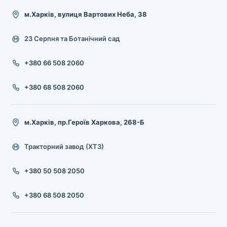
м.Харків, вулиця Вартових Неба, 38
23 Серпня та Ботанічний сад
+380 66 508 2060
+380 68 508 2060
м.Харків, пр.Героїв Харкова, 268-Б
Тракторний завод (ХТЗ)
+380 50 508 2050
+380 68 508 2050