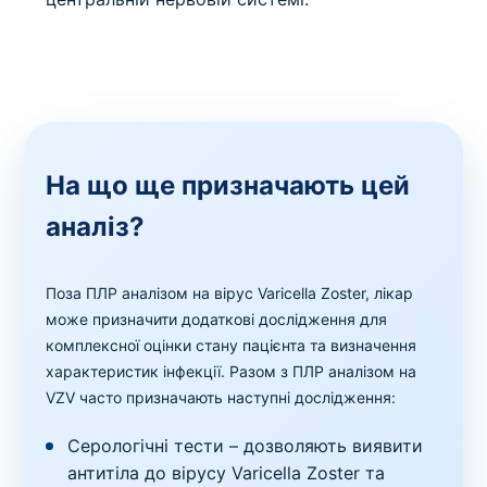
На що ще призначають цей
аналіз?
Поза ПЛР аналізом на вірус Varicella Zoster, лікар
може призначити додаткові дослідження для
комплексної оцінки стану пацієнта та визначення
характеристик інфекції. Разом з ПЛР аналізом на
VZV часто призначають наступні дослідження:
Серологічні тести – дозволяють виявити
антитіла до вірусу Varicella Zoster та