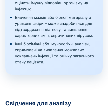
оцінити імунну відповідь організму на
інфекцію.
Вивчення мазків або біопсії матеріалу з
уражень шкіри – може знадобитися для
підтвердження діагнозу та виявлення
характерних змін, спричинених вірусом.
Інші біохімічні або імунологічні аналізи,
спрямовані на виявлення можливих
ускладнень інфекції та оцінку загального
стану пацієнта.
Свідчення для аналізу