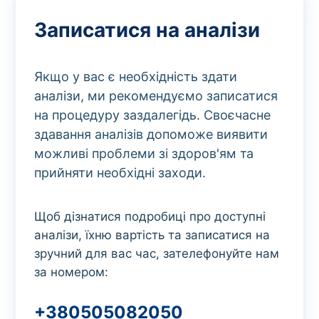
Записатися на аналізи
Якщо у вас є необхідність здати
аналізи, ми рекомендуємо записатися
на процедуру заздалегідь. Своєчасне
здавання аналізів допоможе виявити
можливі проблеми зі здоров'ям та
прийняти необхідні заходи.
Щоб дізнатися подробиці про доступні
аналізи, їхню вартість та записатися на
зручний для вас час, зателефонуйте нам
за номером:
+380505082050