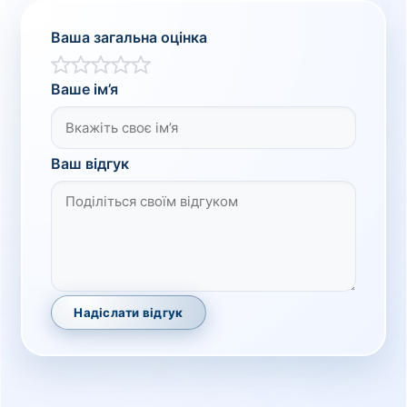
Ваша загальна оцінка
Ваше ім’я
Ваш відгук
Надіслати відгук