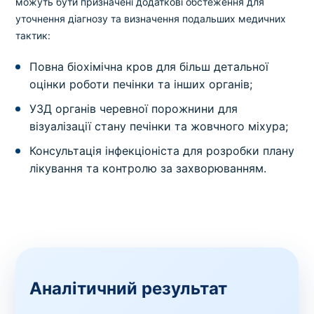
можуть бути призначені додаткові обстеження для
уточнення діагнозу та визначення подальших медичних
тактик:
Повна біохімічна кров для більш детальної
оцінки роботи печінки та інших органів;
УЗД органів черевної порожнини для
візуалізації стану печінки та жовчного міхура;
Консультація інфекціоніста для розробки плану
лікування та контролю за захворюванням.
Аналітичний результат