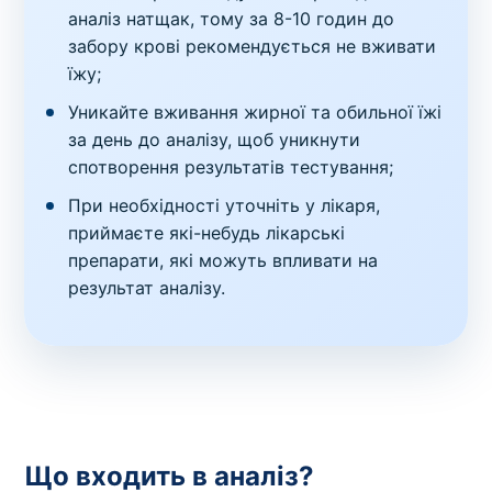
аналіз натщак, тому за 8-10 годин до
забору крові рекомендується не вживати
їжу;
Уникайте вживання жирної та обильної їжі
за день до аналізу, щоб уникнути
спотворення результатів тестування;
При необхідності уточніть у лікаря,
приймаєте які-небудь лікарські
препарати, які можуть впливати на
результат аналізу.
Що входить в аналіз?