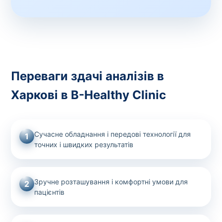
Переваги здачі аналізів в
Харкові в B-Healthy Clinic
Сучасне обладнання і передові технології для
1
точних і швидких результатів
Зручне розташування і комфортні умови для
2
пацієнтів