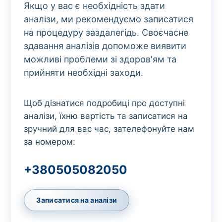
Якщо у вас є необхідність здати
аналізи, ми рекомендуємо записатися
на процедуру заздалегідь. Своєчасне
здавання аналізів допоможе виявити
можливі проблеми зі здоров'ям та
прийняти необхідні заходи.
Щоб дізнатися подробиці про доступні
аналізи, їхню вартість та записатися на
зручний для вас час, зателефонуйте нам
за номером:
+380505082050
Записатися на аналізи