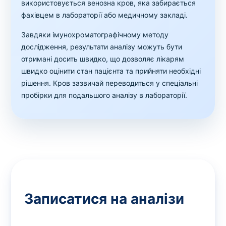
використовується венозна кров, яка забирається
фахівцем в лабораторії або медичному закладі.
Завдяки імунохроматографічному методу
дослідження, результати аналізу можуть бути
отримані досить швидко, що дозволяє лікарям
швидко оцінити стан пацієнта та прийняти необхідні
рішення. Кров зазвичай переводиться у спеціальні
пробірки для подальшого аналізу в лабораторії.
Записатися на аналізи