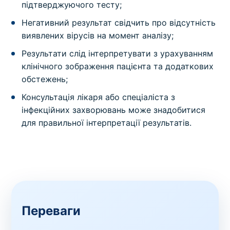
підтверджуючого тесту;
Негативний результат свідчить про відсутність
виявлених вірусів на момент аналізу;
Результати слід інтерпретувати з урахуванням
клінічного зображення пацієнта та додаткових
обстежень;
Консультація лікаря або спеціаліста з
інфекційних захворювань може знадобитися
для правильної інтерпретації результатів.
Переваги