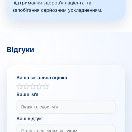
підтримання здоров’я пацієнта та
запобігання серйозним ускладненням.
Відгуки
Ваша загальна оцінка
Ваше ім’я
Ваш відгук