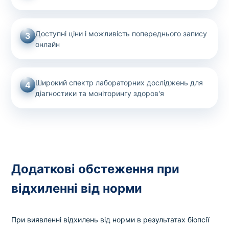
Доступні ціни і можливість попереднього запису
3
онлайн
Широкий спектр лабораторних досліджень для
4
діагностики та моніторингу здоров'я
Додаткові обстеження при
відхиленні від норми
При виявленні відхилень від норми в результатах біопсії