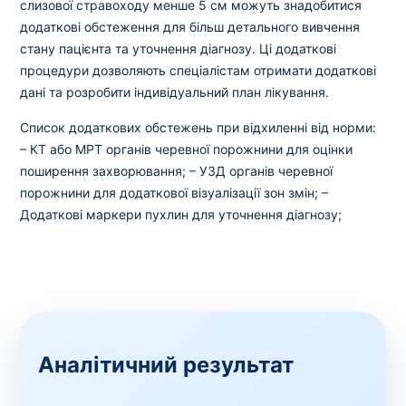
слизової стравоходу менше 5 см можуть знадобитися
додаткові обстеження для більш детального вивчення
стану пацієнта та уточнення діагнозу. Ці додаткові
процедури дозволяють спеціалістам отримати додаткові
дані та розробити індивідуальний план лікування.
Список додаткових обстежень при відхиленні від норми:
– КТ або МРТ органів черевної порожнини для оцінки
поширення захворювання;
– УЗД органів черевної
порожнини для додаткової візуалізації зон змін;
–
Додаткові маркери пухлин для уточнення діагнозу;
Аналітичний результат