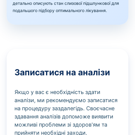
детально описують стан слизової підшлункової для
подальшого підбору оптимального лікування.
Записатися на аналізи
Якщо у вас є необхідність здати
аналізи, ми рекомендуємо записатися
на процедуру заздалегідь. Своєчасне
здавання аналізів допоможе виявити
можливі проблеми зі здоров'ям та
прийняти необхідні заходи.