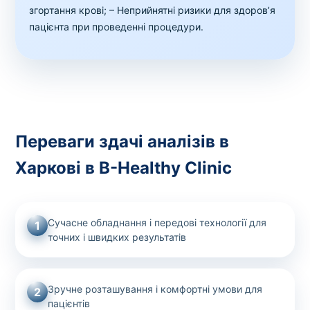
згортання крові;
– Неприйнятні ризики для здоров’я
пацієнта при проведенні процедури.
Переваги здачі аналізів в
Харкові в B-Healthy Clinic
Сучасне обладнання і передові технології для
1
точних і швидких результатів
Зручне розташування і комфортні умови для
2
пацієнтів