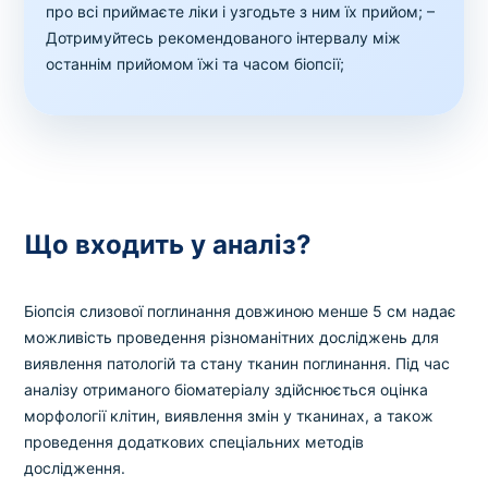
про всі приймаєте ліки і узгодьте з ним їх прийом;
–
Дотримуйтесь рекомендованого інтервалу між
останнім прийомом їжі та часом біопсії;
Що входить у аналіз?
Біопсія слизової поглинання довжиною менше 5 см надає
можливість проведення різноманітних досліджень для
виявлення патологій та стану тканин поглинання. Під час
аналізу отриманого біоматеріалу здійснюється оцінка
морфології клітин, виявлення змін у тканинах, а також
проведення додаткових спеціальних методів
дослідження.