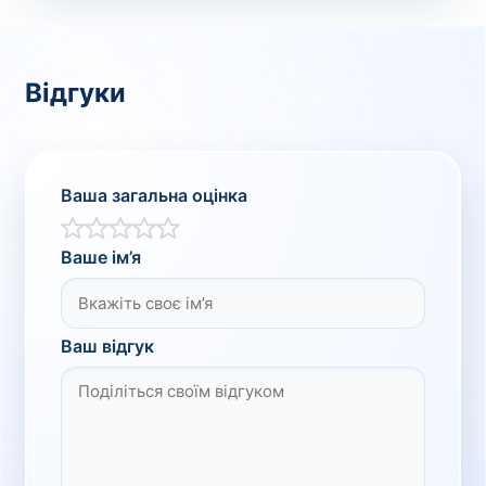
Відгуки
Ваша загальна оцінка
Ваше ім’я
Ваш відгук