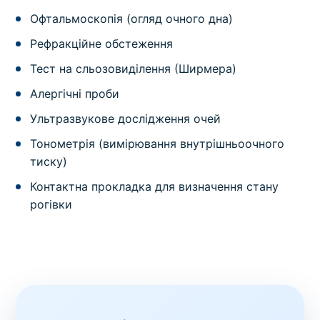
Офтальмоскопія (огляд очного дна)
Рефракційне обстеження
Тест на сльозовиділення (Ширмера)
Алергічні проби
Ультразвукове дослідження очей
Тонометрія (вимірювання внутрішньоочного
тиску)
Контактна прокладка для визначення стану
рогівки