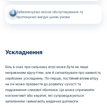
Забезпечуємо якісне обслуговування та
4
пропонуємо вигідні цінові умови
Ускладнення
Біль в очах при сильному вітрі може бути не лише
неприємним відчуттям, але й сигналізувати про наявність
серйозних ускладнень. По-перше, постійний вплив вітру
на очі може призвести до розвитку сухості та
подразнення слизової оболонки. Це може спричинити
кон’юнктивіт або кератит, які супроводжуються
запаленням і вимагають медичної допомоги.