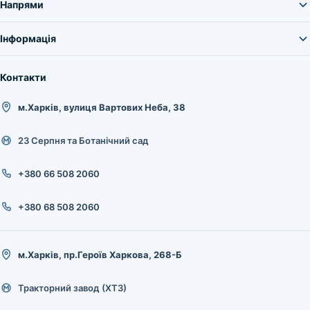
Напрями
Інформація
Контакти
м.Харків, вулиця Вартових Неба, 38
23 Серпня та Ботанічний сад
+380 66 508 2060
+380 68 508 2060
м.Харків, пр.Героїв Харкова, 268-Б
Тракторний завод (ХТЗ)