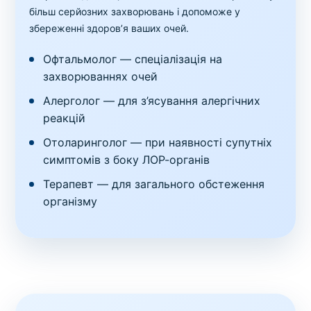
більш серйозних захворювань і допоможе у
збереженні здоров’я ваших очей.
Офтальмолог — спеціалізація на
захворюваннях очей
Алерголог — для з’ясування алергічних
реакцій
Отоларинголог — при наявності супутніх
симптомів з боку ЛОР-органів
Терапевт — для загального обстеження
організму