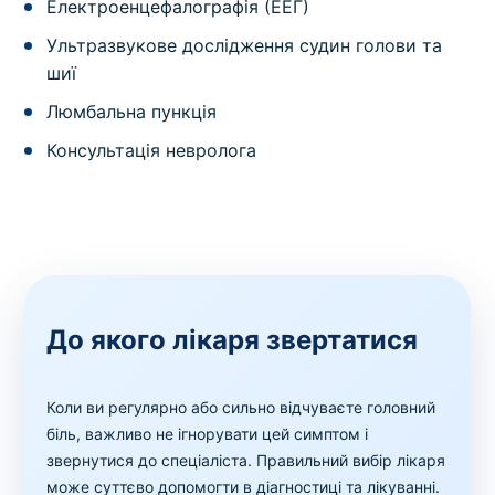
Електроенцефалографія (ЕЕГ)
Ультразвукове дослідження судин голови та
шиї
Люмбальна пункція
Консультація невролога
До якого лікаря звертатися
Коли ви регулярно або сильно відчуваєте головний
біль, важливо не ігнорувати цей симптом і
звернутися до спеціаліста. Правильний вибір лікаря
може суттєво допомогти в діагностиці та лікуванні.