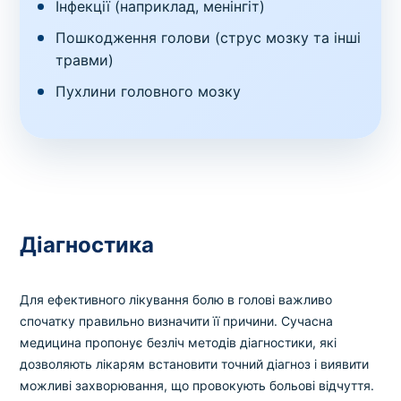
Інфекції (наприклад, менінгіт)
Пошкодження голови (струс мозку та інші
травми)
Пухлини головного мозку
Діагностика
Для ефективного лікування болю в голові важливо
спочатку правильно визначити її причини. Сучасна
медицина пропонує безліч методів діагностики, які
дозволяють лікарям встановити точний діагноз і виявити
можливі захворювання, що провокують больові відчуття.