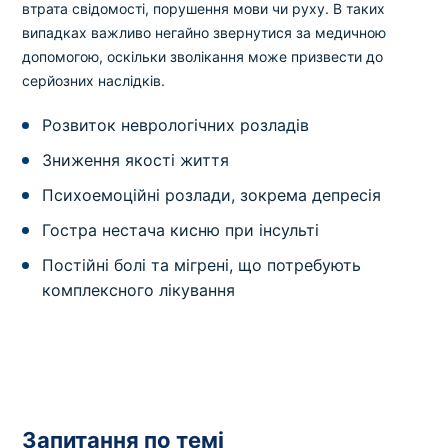
втрата свідомості, порушення мови чи руху. В таких
випадках важливо негайно звернутися за медичною
допомогою, оскільки зволікання може призвести до
серйозних наслідків.
Розвиток неврологічних розладів
Зниження якості життя
Психоемоційні розлади, зокрема депресія
Гостра нестача кисню при інсульті
Постійні болі та мігрені, що потребують
комплексного лікування
Запитання по темі