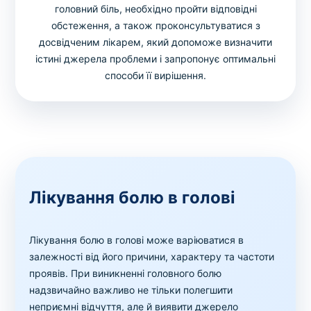
головний біль, необхідно пройти відповідні
обстеження, а також проконсультуватися з
досвідченим лікарем, який допоможе визначити
істині джерела проблеми і запропонує оптимальні
способи її вирішення.
Лікування болю в голові
Лікування болю в голові може варіюватися в
залежності від його причини, характеру та частоти
проявів. При виникненні головного болю
надзвичайно важливо не тільки полегшити
неприємні відчуття, але й виявити джерело