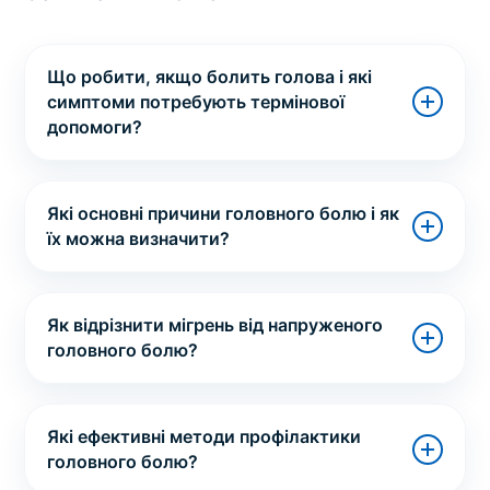
Що робити, якщо болить голова і які
симптоми потребують термінової
допомоги?
Які основні причини головного болю і як
їх можна визначити?
Як відрізнити мігрень від напруженого
головного болю?
Які ефективні методи профілактики
головного болю?