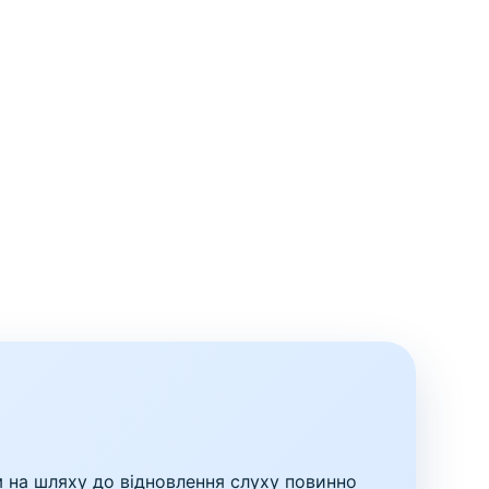
м на шляху до відновлення слуху повинно