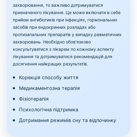
захворювання, то важливо дотримуватися
призначеного лікування. Це може включати в себе
прийом антибіотиків при інфекціях, гормональних
засобів при ендокринних розладах або
протизапальних препаратів у випадку ревматичних
захворювань. Необхідно обов’язково
консультуватися з лікарем по кожному аспекту
лікування та дотримуватися рекомендацій для
досягнення найкращих результатів.
Корекція способу життя
Медикаментозна терапія
Фізіотерапія
Психологічна підтримка
Дотримання режимів сну та відпочинку