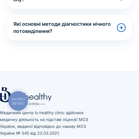
Які основні методи діагностики нічного
потовиділення?
Медичний центр b-healthy clinic здійснює
медичну діяльність на підставі ліцензії МОЗ
України, виданої відповідно до наказу МОЗ
України № 545 від 23.03.2021.