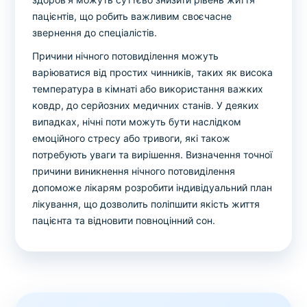
пацієнтів, що робить важливим своєчасне
звернення до спеціалістів.
Причини нічного потовиділення можуть
варіюватися від простих чинників, таких як висока
температура в кімнаті або використання важких
ковдр, до серйозних медичних станів. У деяких
випадках, нічні поти можуть бути наслідком
емоційного стресу або тривоги, які також
потребують уваги та вирішення. Визначення точної
причини виникнення нічного потовиділення
допоможе лікарям розробити індивідуальний план
лікування, що дозволить поліпшити якість життя
пацієнта та відновити повноцінний сон.