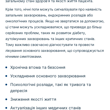
загальному стані здоров’я та якості життя пацієнта.
Крім того, нічні поти можуть сигналізувати про наявність
запальних захворювань, ендокринних розладів або
онкологічних процесів. Якщо не звертатися за допомогою,
ці стани можуть ускладнюватися, що призведе до більш
серйозних проблем, таких як розвиток діабету,
аутоімунних захворювань та інших критичних станів.
Тому важливо своєчасно діагностувати та провести
лікування основного захворювання, що супроводжується
нічними симптомами.
Хронічна втома та безсоння
Ускладнення основного захворювання
Психологічні розлади, такі як тривога та
депресія
Зниження якості життя
Актуалізація інших медичних станів