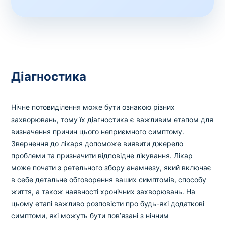
Діагностика
Нічне потовиділення може бути ознакою різних
захворювань, тому їх діагностика є важливим етапом для
визначення причин цього неприємного симптому.
Звернення до лікаря допоможе виявити джерело
проблеми та призначити відповідне лікування. Лікар
може почати з ретельного збору анамнезу, який включає
в себе детальне обговорення ваших симптомів, способу
життя, а також наявності хронічних захворювань. На
цьому етапі важливо розповісти про будь-які додаткові
симптоми, які можуть бути пов’язані з нічним