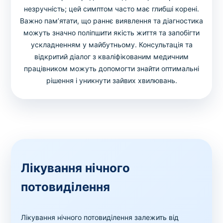
незручність; цей симптом часто має глибші корені.
Важно пам’ятати, що раннє виявлення та діагностика
можуть значно поліпшити якість життя та запобігти
ускладненням у майбутньому. Консультація та
відкритий діалог з кваліфікованим медичним
працівником можуть допомогти знайти оптимальні
рішення і уникнути зайвих хвилювань.
Лікування нічного
потовиділення
Лікування нічного потовиділення залежить від