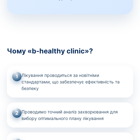
Чому «b-healthy clinic»?
Лікування проводиться за новітніми
1
стандартами, що забезпечує ефективність та
безпеку
Проводимо точний аналіз захворювання для
2
вибору оптимального плану лікування