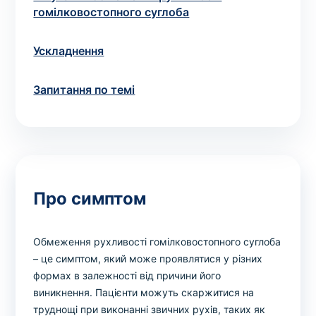
гомілковостопного суглоба
Ускладнення
Запитання по темі
Про симптом
Обмеження рухливості гомілковостопного суглоба
– це симптом, який може проявлятися у різних
формах в залежності від причини його
виникнення. Пацієнти можуть скаржитися на
труднощі при виконанні звичних рухів, таких як