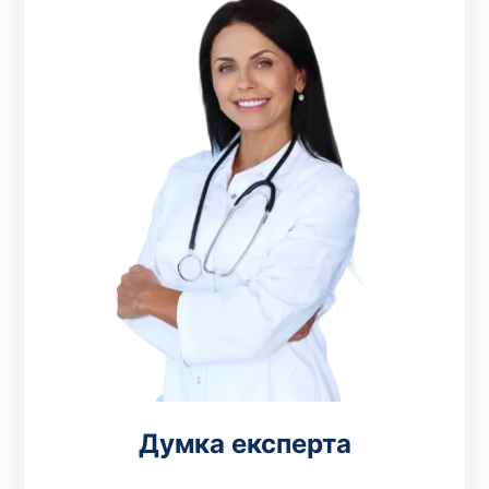
Думка експерта