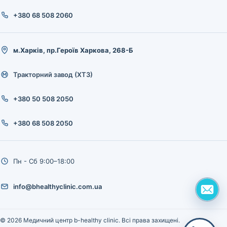
+380 68 508 2060
м.Харків, пр.Героїв Харкова, 268-Б
Тракторний завод (ХТЗ)
+380 50 508 2050
+380 68 508 2050
Пн - Сб 9:00–18:00
info@bhealthyclinic.com.ua
© 2026 Медичний центр b-healthy clinic. Всі права захищені.