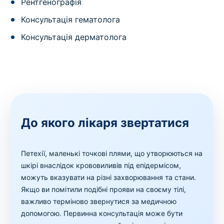
Рентгенографія
Консультація гематолога
Консультація дерматолога
До якого лікаря звертатися
Петехії, маленькі точкові плями, що утворюються на
шкірі внаслідок крововиливів під епідермісом,
можуть вказувати на різні захворювання та стани.
Якщо ви помітили подібні прояви на своєму тілі,
важливо терміново звернутися за медичною
допомогою. Первинна консультація може бути