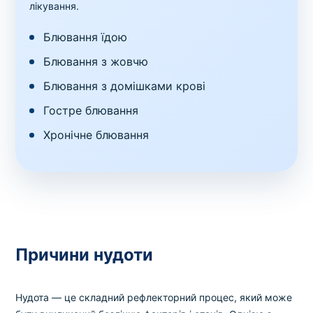
лікування.
Блювання їдою
Блювання з жовчю
Блювання з домішками крові
Гостре блювання
Хронічне блювання
Причини нудоти
Нудота — це складний рефлекторний процес, який може