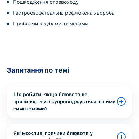
Пошкодження стравоходу
Гастроезофагеальна рефлюксна хвороба
Проблеми з зубами та яснами
Запитання по темі
Що робити, якщо блювота не
припиняється і супроводжується іншими
симптомами?
Які можливі причини блювоти у