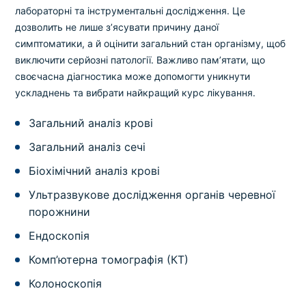
лабораторні та інструментальні дослідження. Це
дозволить не лише з’ясувати причину даної
симптоматики, а й оцінити загальний стан організму, щоб
виключити серйозні патології. Важливо пам’ятати, що
своєчасна діагностика може допомогти уникнути
ускладнень та вибрати найкращий курс лікування.
Загальний аналіз крові
Загальний аналіз сечі
Біохімічний аналіз крові
Ультразвукове дослідження органів черевної
порожнини
Ендоскопія
Комп’ютерна томографія (КТ)
Колоноскопія