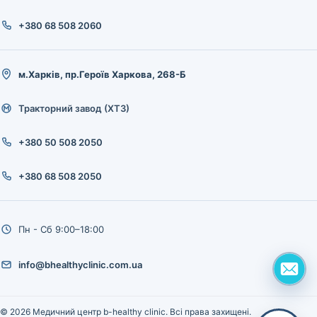
+380 68 508 2060
м.Харків, пр.Героїв Харкова, 268-Б
Тракторний завод (ХТЗ)
+380 50 508 2050
+380 68 508 2050
Пн - Сб 9:00–18:00
info@bhealthyclinic.com.ua
© 2026 Медичний центр b-healthy clinic. Всі права захищені.