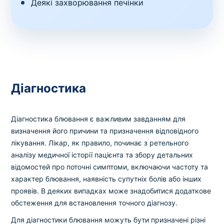
Деякі захворювання печінки
Діагностика
Діагностика блювання є важливим завданням для
визначення його причини та призначення відповідного
лікування. Лікар, як правило, починає з ретельного
аналізу медичної історії пацієнта та збору детальних
відомостей про поточні симптоми, включаючи частоту та
характер блювання, наявність супутніх болів або інших
проявів. В деяких випадках може знадобитися додаткове
обстеження для встановлення точного діагнозу.
Для діагностики блювання можуть бути призначені різні