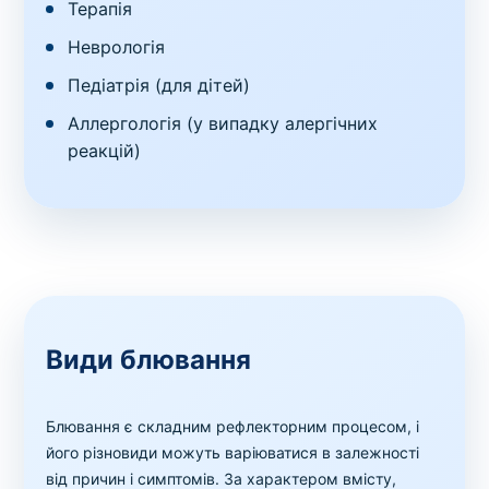
Терапія
Неврологія
Педіатрія (для дітей)
Аллергологія (у випадку алергічних
реакцій)
Види блювання
Блювання є складним рефлекторним процесом, і
його різновиди можуть варіюватися в залежності
від причин і симптомів. За характером вмісту,