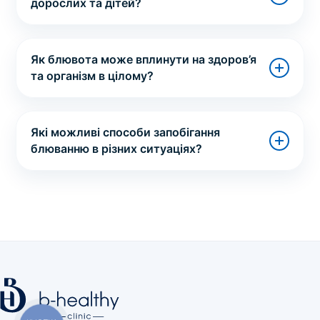
дорослих та дітей?
Як блювота може вплинути на здоров’я
та організм в цілому?
Які можливі способи запобігання
блюванню в різних ситуаціях?