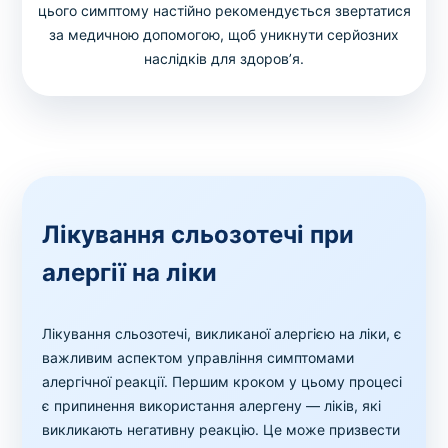
цього симптому настійно рекомендується звертатися
за медичною допомогою, щоб уникнути серйозних
наслідків для здоров’я.
Лікування сльозотечі при
алергії на ліки
Лікування сльозотечі, викликаної алергією на ліки, є
важливим аспектом управління симптомами
алергічної реакції. Першим кроком у цьому процесі
є припинення використання алергену — ліків, які
викликають негативну реакцію. Це може призвести