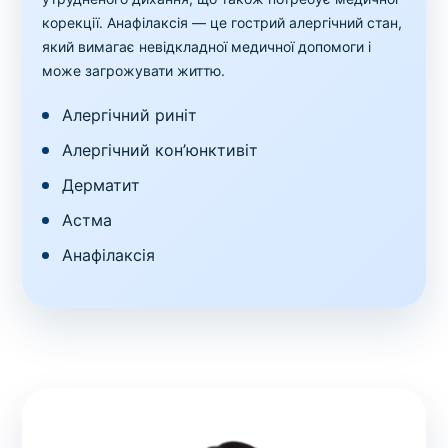
корекції. Анафілаксія — це гострий алергічний стан,
який вимагає невідкладної медичної допомоги і
може загрожувати життю.
Алергічний риніт
Алергічний кон’юнктивіт
Дерматит
Астма
Анафілаксія