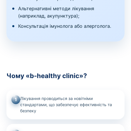
Альтернативні методи лікування
(наприклад, акупунктура);
Консультація імунолога або алерголога.
Чому «b-healthy clinic»?
Лікування проводиться за новітніми
1
стандартами, що забезпечує ефективність та
безпеку