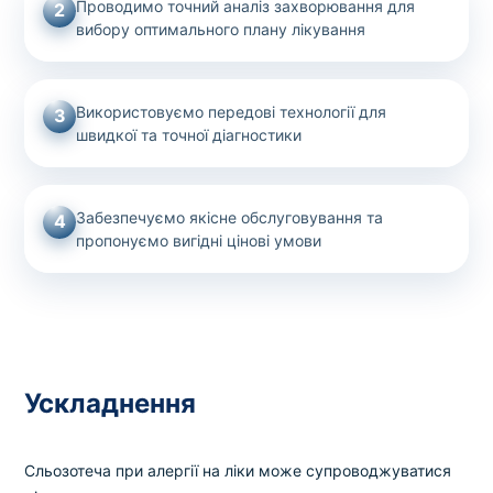
Проводимо точний аналіз захворювання для
2
вибору оптимального плану лікування
Використовуємо передові технології для
3
швидкої та точної діагностики
Забезпечуємо якісне обслуговування та
4
пропонуємо вигідні цінові умови
Ускладнення
Сльозотеча при алергії на ліки може супроводжуватися