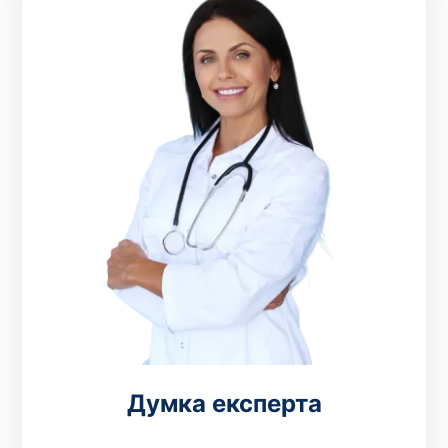
Думка експерта