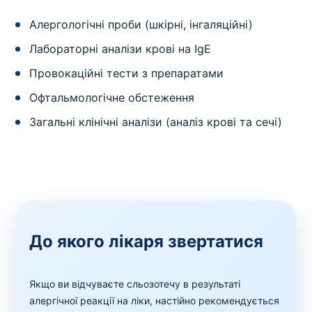
Алергологічні проби (шкірні, інгаляційні)
Лабораторні аналізи крові на IgE
Провокаційні тести з препаратами
Офтальмологічне обстеження
Загальні клінічні аналізи (аналіз крові та сечі)
До якого лікаря звертатися
Якщо ви відчуваєте сльозотечу в результаті
алергічної реакції на ліки, настійно рекомендується