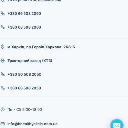
+380 66 508 2060
+380 68 508 2060
м.Харків, пр.Героїв Харкова, 268-Б
Тракторний завод (ХТЗ)
+380 50 508 2050
+380 68 508 2050
Пн - Сб 9:00–18:00
info@bhealthyclinic.com.ua