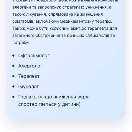
алергени та запропонує стратегії їх уникнення, а
також лікування, спрямоване на зменшення
симптомів, включаючи медикаментозну терапію.
Також може бути корисним візит до терапевта для
загального обстеження та до інших спеціалістів за
потреби.
Офтальмолог
Алерголог
Терапевт
Імунолог
Педіатр (якщо зниження зору
спостерігається у дитини)