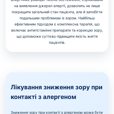
на виявлення джерел алергії, дозволить не лише
покращити загальний стан пацієнта, але й запобігти
подальшим проблемам із зором. Найбільш
ефективним підходом є комплексна терапія, що
включає антигістамінні препарати та корекцію зору,
що допоможе суттєво підвищити якість життя
пацієнтів.
Лікування зниження зору при
контакті з алергеном
Зниження зору при контакті з алергеном може бути