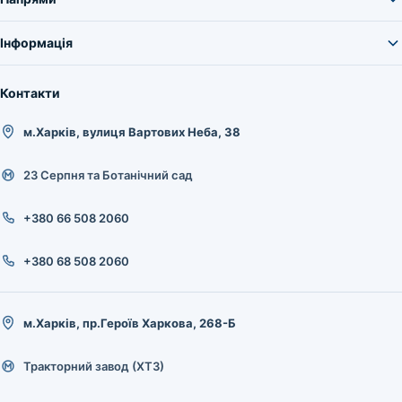
Інформація
Контакти
м.Харків, вулиця Вартових Неба, 38
23 Серпня та Ботанічний сад
+380 66 508 2060
+380 68 508 2060
м.Харків, пр.Героїв Харкова, 268-Б
Тракторний завод (ХТЗ)