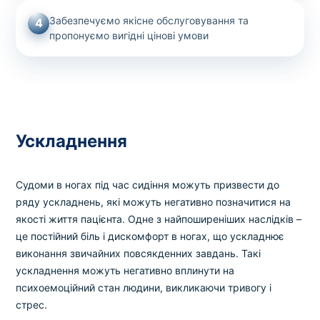
Забезпечуємо якісне обслуговування та
4
пропонуємо вигідні цінові умови
Ускладнення
Судоми в ногах під час сидіння можуть призвести до
ряду ускладнень, які можуть негативно позначитися на
якості життя пацієнта. Одне з найпоширеніших наслідків –
це постійний біль і дискомфорт в ногах, що ускладнює
виконання звичайних повсякденних завдань. Такі
ускладнення можуть негативно вплинути на
психоемоційний стан людини, викликаючи тривогу і
стрес.