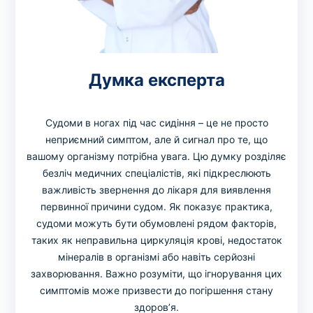
Думка експерта
Судоми в ногах під час сидіння – це не просто
неприємний симптом, але й сигнал про те, що
вашому організму потрібна увага. Цю думку розділяє
безліч медичних спеціалістів, які підкреслюють
важливість звернення до лікаря для виявлення
первинної причини судом. Як показує практика,
судоми можуть бути обумовлені рядом факторів,
таких як неправильна циркуляція крові, недостаток
мінералів в організмі або навіть серйозні
захворювання. Важно розуміти, що ігнорування цих
симптомів може призвести до погіршення стану
здоров’я.