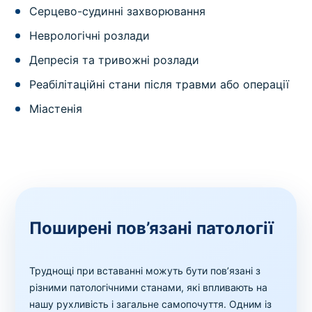
Серцево-судинні захворювання
Неврологічні розлади
Депресія та тривожні розлади
Реабілітаційні стани після травми або операції
Міастенія
Поширені пов’язані патології
Труднощі при вставанні можуть бути пов’язані з
різними патологічними станами, які впливають на
нашу рухливість і загальне самопочуття. Одним із