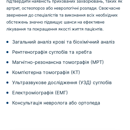
підтвердити наявність прихованих захворювань, таких як
артрит, остеопороз або неврологічні розлади. Своєчасне
звернення до спеціалістів та виконання всіх необхідних
обстежень значно підвищує шанси на ефективне
лікування та покращення якості життя пацієнтів.
Загальний аналіз крові та біохімічний аналіз
Рентгенографія суглобів та хребта
Магнітно-резонансна томографія (МРТ)
Комп’ютерна томографія (КТ)
Ультразвукове дослідження (УЗД) суглобів
Електроміографія (ЕМГ)
Консультація невролога або ортопеда