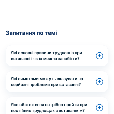
Запитання по темі
Які основні причини труднощів при
вставанні і як їх можна запобігти?
Які симптоми можуть вказувати на
серйозні проблеми при вставанні?
Яке обстеження потрібно пройти при
постійних труднощах з вставанням?