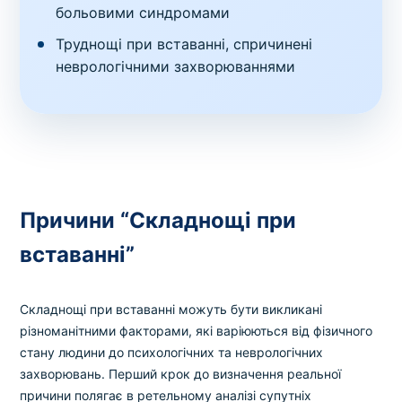
больовими синдромами
Труднощі при вставанні, спричинені
неврологічними захворюваннями
Причини “Складнощі при
вставанні”
Складнощі при вставанні можуть бути викликані
різноманітними факторами, які варіюються від фізичного
стану людини до психологічних та неврологічних
захворювань. Перший крок до визначення реальної
причини полягає в ретельному аналізі супутніх