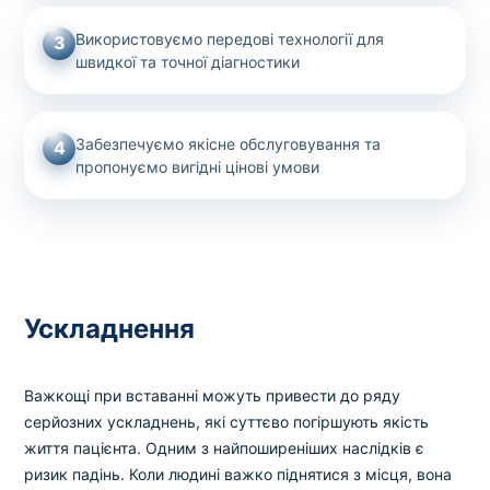
Використовуємо передові технології для
3
швидкої та точної діагностики
Забезпечуємо якісне обслуговування та
4
пропонуємо вигідні цінові умови
Ускладнення
Важкощі при вставанні можуть привести до ряду
серйозних ускладнень, які суттєво погіршують якість
життя пацієнта. Одним з найпоширеніших наслідків є
ризик падінь. Коли людині важко піднятися з місця, вона