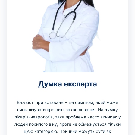
Думка експерта
Важкісті при вставанні – це симптом, який може
сигналізувати про різні захворювання. На думку
лікарів-неврологів, така проблема часто виникає у
людей похилого віку, проте не обмежується тільки
цією категорією. Причини можуть бути як