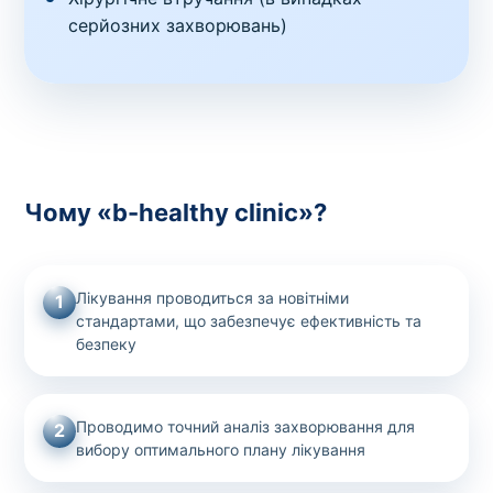
серйозних захворювань)
Чому «b-healthy clinic»?
Лікування проводиться за новітніми
1
стандартами, що забезпечує ефективність та
безпеку
Проводимо точний аналіз захворювання для
2
вибору оптимального плану лікування