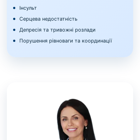
Інсульт
Серцева недостатність
Депресія та тривожні розлади
Порушення рівноваги та координації