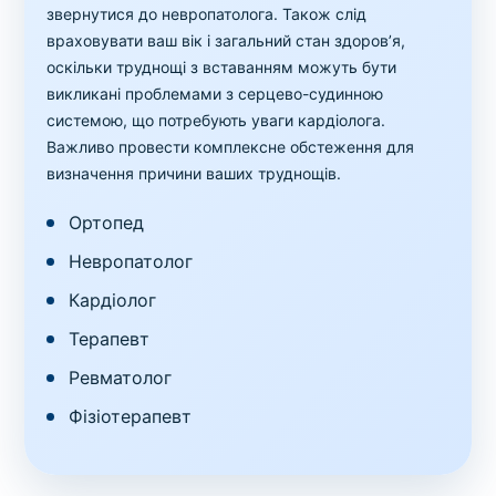
звернутися до невропатолога. Також слід
враховувати ваш вік і загальний стан здоров’я,
оскільки труднощі з вставанням можуть бути
викликані проблемами з серцево-судинною
системою, що потребують уваги кардіолога.
Важливо провести комплексне обстеження для
визначення причини ваших труднощів.
Ортопед
Невропатолог
Кардіолог
Терапевт
Ревматолог
Фізіотерапевт