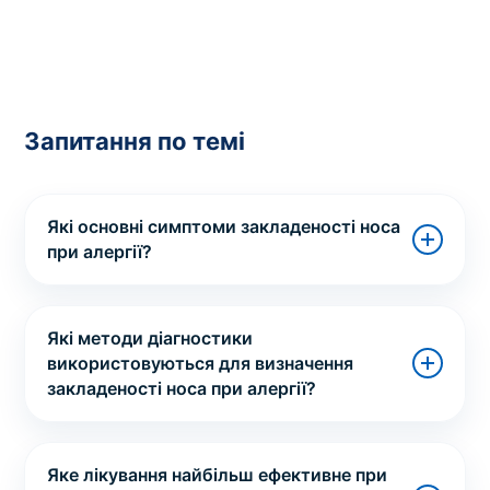
Запитання по темі
Які основні симптоми закладеності носа
при алергії?
Які методи діагностики
використовуються для визначення
закладеності носа при алергії?
Яке лікування найбільш ефективне при