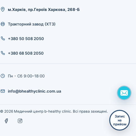
м.Харків, пр.Героїв Харкова, 268-Б
Тракторний завод (ХТЗ)
+380 50 508 2050
+380 68 508 2050
Пн - Сб 9:00–18:00
info@bhealthyclinic.com.ua
© 2026 Медичний центр b-healthy clinic. Всі права захищені.
Запис
на
прийом