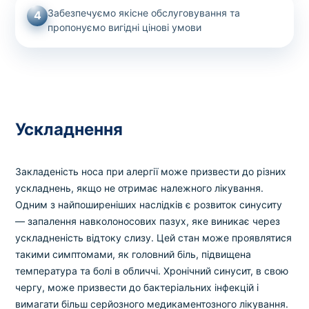
Забезпечуємо якісне обслуговування та
4
пропонуємо вигідні цінові умови
Ускладнення
Закладеність носа при алергії може призвести до різних
ускладнень, якщо не отримає належного лікування.
Одним з найпоширеніших наслідків є розвиток синуситу
— запалення навколоносових пазух, яке виникає через
ускладненість відтоку слизу. Цей стан може проявлятися
такими симптомами, як головний біль, підвищена
температура та болі в обличчі. Хронічний синусит, в свою
чергу, може призвести до бактеріальних інфекцій і
вимагати більш серйозного медикаментозного лікування.