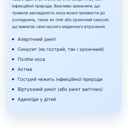
інфекційної природи. Важливо зазначити, що
тривала закладеність носа може призвести до
ускладнень, таких як отит або хронічний синусит,
що вимагає своєчасного медичного втручання.
Алергічний риніт
Синусит (як гострий, так і хронічний)
Поліпи носа
Астма
Гострий нежить інфекційної природи
Віртуозний риніт (або риніт вагітних)
Аденоїди у дітей