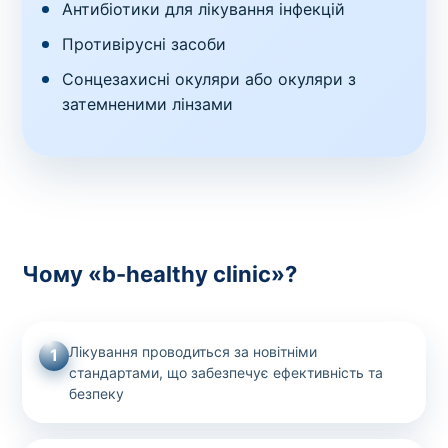
Антибіотики для лікування інфекцій
Противірусні засоби
Сонцезахисні окуляри або окуляри з
затемненими лінзами
Чому «b-healthy clinic»?
Лікування проводиться за новітніми
1
стандартами, що забезпечує ефективність та
безпеку