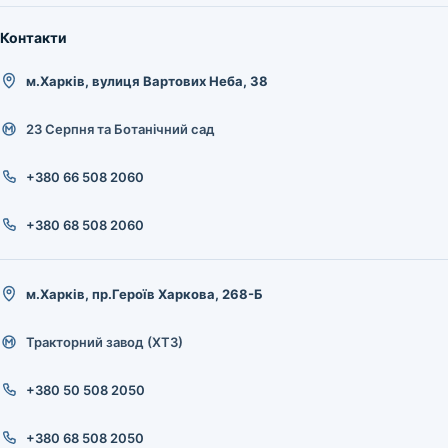
Контакти
м.Харків, вулиця Вартових Неба, 38
23 Серпня та Ботанічний сад
+380 66 508 2060
+380 68 508 2060
м.Харків, пр.Героїв Харкова, 268-Б
Тракторний завод (ХТЗ)
+380 50 508 2050
+380 68 508 2050