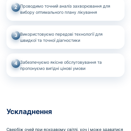
Проводимо точний аналіз захворювання для
2
вибору оптимального плану лікування
Використовуємо передові технології для
3
швидкої та точної діагностики
Забезпечуємо якісне обслуговування та
4
пропонуємо вигідні цінові умови
Ускладнення
Свербіж очей при яскравому світлі, хоч і може здаватися