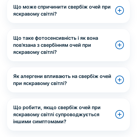
Що може спричинити свербіж очей при
яскравому світлі?
Що таке фотосенсивність і як вона
пов’язана з свербінням очей при
яскравому світлі?
Як алергени впливають на свербіж очей
при яскравому світлі?
Що робити, якщо свербіж очей при
яскравому світлі супроводжується
іншими симптомами?