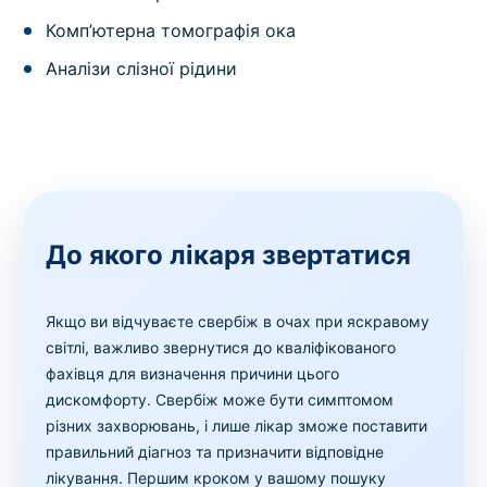
Комп’ютерна томографія ока
Аналізи слізної рідини
До якого лікаря звертатися
Якщо ви відчуваєте свербіж в очах при яскравому
світлі, важливо звернутися до кваліфікованого
фахівця для визначення причини цього
дискомфорту. Свербіж може бути симптомом
різних захворювань, і лише лікар зможе поставити
правильний діагноз та призначити відповідне
лікування. Першим кроком у вашому пошуку