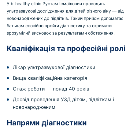
У b-healthy clinic Рустам Ісмаїлович проводить
ультразвукові дослідження для дітей різного віку — від
новонароджених до підлітків. Такий прийом допомагає
батькам спокійно пройти діагностику та отримати
зрозумілий висновок за результатами обстеження.
Кваліфікація та професійні ролі
Лікар ультразвукової діагностики
Вища кваліфікаційна категорія
Стаж роботи — понад 40 років
Досвід проведення УЗД дітям, підліткам і
новонародженим
Напрями діагностики