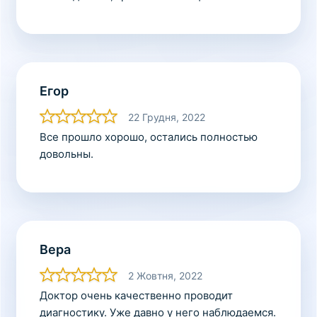
Егор
22 Грудня, 2022
Все прошло хорошо, остались полностью
довольны.
Вера
2 Жовтня, 2022
Доктор очень качественно проводит
диагностику. Уже давно у него наблюдаемся.