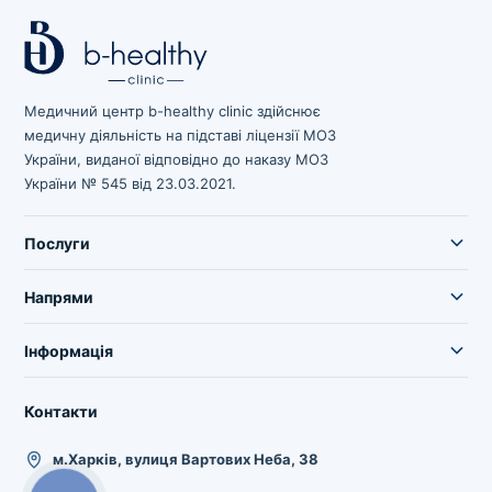
Медичний центр b-healthy clinic здійснює
медичну діяльність на підставі ліцензії МОЗ
України, виданої відповідно до наказу МОЗ
України № 545 від 23.03.2021.
Послуги
Напрями
Інформація
Контакти
м.Харків, вулиця Вартових Неба, 38