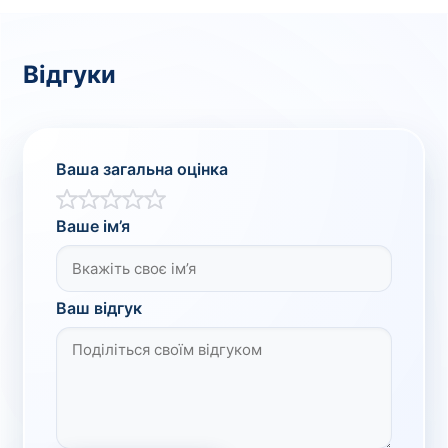
Відгуки
Ваша загальна оцінка
Ваше ім’я
Ваш відгук