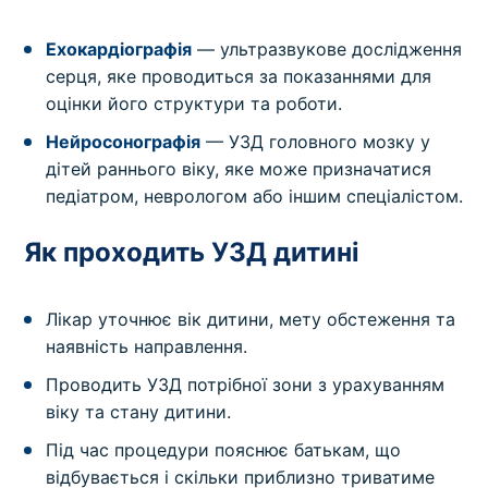
Ехокардіографія
— ультразвукове дослідження
серця, яке проводиться за показаннями для
оцінки його структури та роботи.
Нейросонографія
— УЗД головного мозку у
дітей раннього віку, яке може призначатися
педіатром, неврологом або іншим спеціалістом.
Як проходить УЗД дитині
Лікар уточнює вік дитини, мету обстеження та
наявність направлення.
Проводить УЗД потрібної зони з урахуванням
віку та стану дитини.
Під час процедури пояснює батькам, що
відбувається і скільки приблизно триватиме