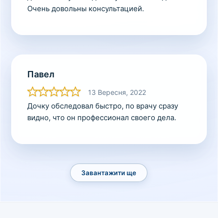
Очень довольны консультацией.
Павел
13 Вересня, 2022
Дочку обследовал быстро, по врачу сразу
видно, что он профессионал своего дела.
Завантажити ще