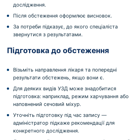
дослідження.
Після обстеження оформлює висновок.
За потреби підказує, до якого спеціаліста
звернутися з результатами.
Підготовка до обстеження
Візьміть направлення лікаря та попередні
результати обстежень, якщо вони є.
Для деяких видів УЗД може знадобитися
підготовка: наприклад, режим харчування або
наповнений сечовий міхур.
Уточніть підготовку під час запису —
адміністратор підкаже рекомендації для
конкретного дослідження.