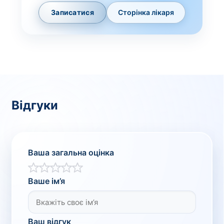
Записатися
Сторінка лікаря
Відгуки
Ваша загальна оцінка
Ваше ім’я
Ваш відгук