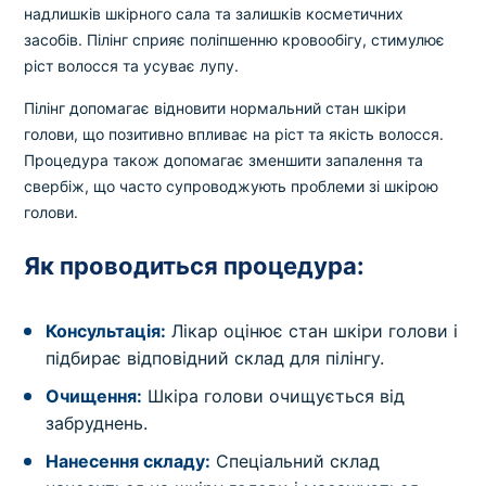
надлишків шкірного сала та залишків косметичних
засобів. Пілінг сприяє поліпшенню кровообігу, стимулює
ріст волосся та усуває лупу.
Пілінг допомагає відновити нормальний стан шкіри
голови, що позитивно впливає на ріст та якість волосся.
Процедура також допомагає зменшити запалення та
свербіж, що часто супроводжують проблеми зі шкірою
голови.
Як проводиться процедура:
Консультація:
Лікар оцінює стан шкіри голови і
підбирає відповідний склад для пілінгу.
Очищення:
Шкіра голови очищується від
забруднень.
Нанесення складу:
Спеціальний склад