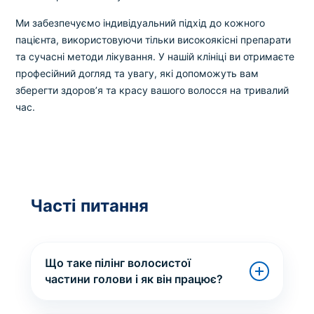
Ми забезпечуємо індивідуальний підхід до кожного
пацієнта, використовуючи тільки високоякісні препарати
та сучасні методи лікування. У нашій клініці ви отримаєте
професійний догляд та увагу, які допоможуть вам
зберегти здоров’я та красу вашого волосся на тривалий
час.
Часті питання
Що таке пілінг волосистої
частини голови і як він працює?