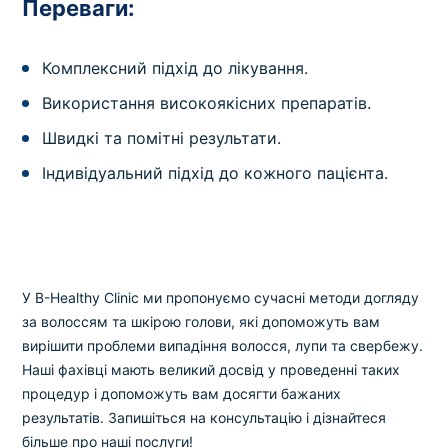
Переваги:
Комплексний підхід до лікування.
Використання високоякісних препаратів.
Швидкі та помітні результати.
Індивідуальний підхід до кожного пацієнта.
У B-Healthy Clinic ми пропонуємо сучасні методи догляду
за волоссям та шкірою голови, які допоможуть вам
вирішити проблеми випадіння волосся, лупи та свербежу.
Наші фахівці мають великий досвід у проведенні таких
процедур і допоможуть вам досягти бажаних
результатів. Запишіться на консультацію і дізнайтеся
більше про наші послуги!