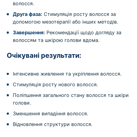
волосся.
Друга фаза:
Стимуляція росту волосся за
допомогою мезотерапії або інших методів.
Завершення:
Рекомендації щодо догляду за
волоссям та шкірою голови вдома.
Очікувані результати:
Інтенсивне живлення та укріплення волосся.
Стимуляція росту нового волосся.
Поліпшення загального стану волосся та шкіри
голови.
Зменшення випадіння волосся.
Відновлення структури волосся.