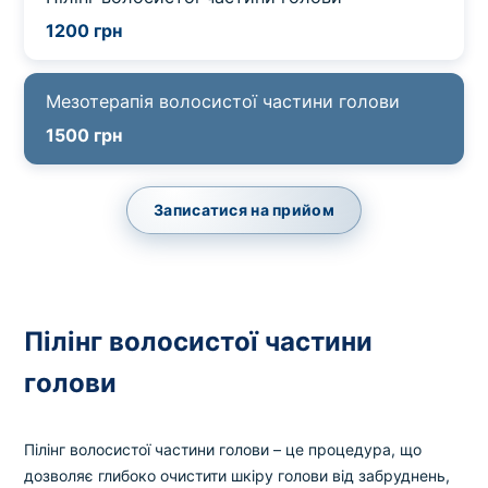
1200 грн
Мезотерапія волосистої частини голови
1500 грн
Записатися на прийом
Пілінг волосистої частини
голови
Пілінг волосистої частини голови – це процедура, що
дозволяє глибоко очистити шкіру голови від забруднень,