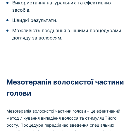
Використання натуральних та ефективних
засобів.
Швидкі результати.
Можливість поєднання з іншими процедурами
догляду за волоссям.
Мезотерапія волосистої частини
голови
Мезотерапія волосистої частини голови – це ефективний
метод лікування випадіння волосся та стимуляції його
росту. Процедура передбачає введення спеціальних