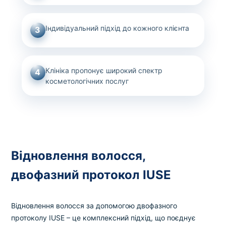
Індивідуальний підхід до кожного клієнта
3
Клініка пропонує широкий спектр
4
косметологічних послуг
Відновлення волосся,
двофазний протокол IUSE
Відновлення волосся за допомогою двофазного
протоколу IUSE – це комплексний підхід, що поєднує