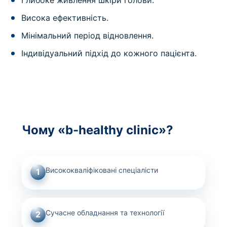
Висока ефективність.
Мінімальний період відновлення.
Індивідуальний підхід до кожного пацієнта.
Чому «b-healthy clinic»?
Висококваліфіковані спеціалісти
1
Сучасне обладнання та технології
2