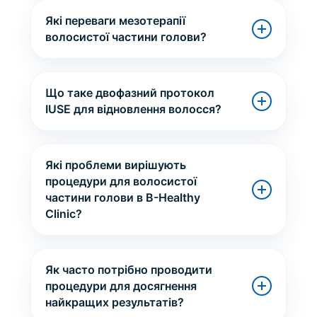
Які переваги мезотерапії
волосистої частини голови?
Що таке двофазний протокол
IUSE для відновлення волосся?
Які проблеми вирішують
процедури для волосистої
частини голови в B-Healthy
Clinic?
Як часто потрібно проводити
процедури для досягнення
найкращих результатів?