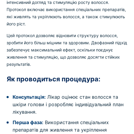
інтенсивний догляд та стимуляцію росту волосся.
Протокол включає використання спеціальних препаратів,
які живлять та укріплюють волосся, а також стимулюють
його ріст.
Цей протокол дозволяє відновити структуру волосся,
зробити його більш міцним та здоровим. Двофазний підхід
забезпечує максимальний ефект, оскільки поєднує
живлення та стимуляцію, що дозволяє досягти стійких
результатів.
Як проводиться процедура:
Консультація:
Лікар оцінює стан волосся та
шкіри голови і розробляє індивідуальний план
лікування.
Перша фаза:
Використання спеціальних
препаратів для живлення та укріплення