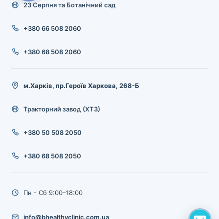
23 Серпня та Ботанічний сад
+380 66 508 2060
+380 68 508 2060
м.Харків, пр.Героїв Харкова, 268-Б
Тракторний завод (ХТЗ)
+380 50 508 2050
+380 68 508 2050
Пн - Сб 9:00–18:00
info@bhealthyclinic.com.ua