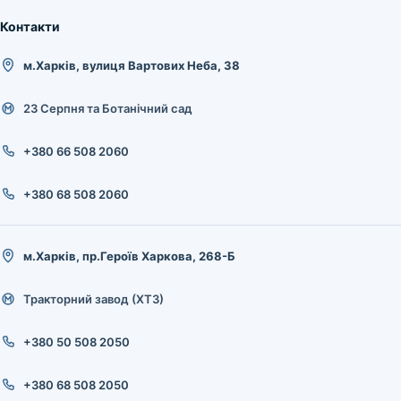
Контакти
м.Харків, вулиця Вартових Неба, 38
23 Серпня та Ботанічний сад
+380 66 508 2060
+380 68 508 2060
м.Харків, пр.Героїв Харкова, 268-Б
Тракторний завод (ХТЗ)
+380 50 508 2050
+380 68 508 2050