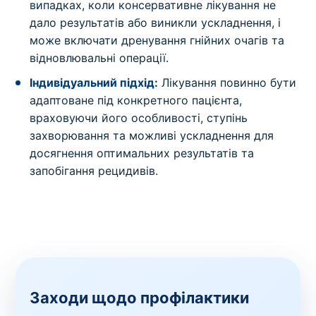
випадках, коли консервативне лікування не
дало результатів або виникли ускладнення, і
може включати дренування гнійних очагів та
відновлювальні операції.
Індивідуальний підхід:
Лікування повинно бути
адаптоване під конкретного пацієнта,
враховуючи його особливості, ступінь
захворювання та можливі ускладнення для
досягнення оптимальних результатів та
запобігання рецидивів.
Заходи щодо профілактики