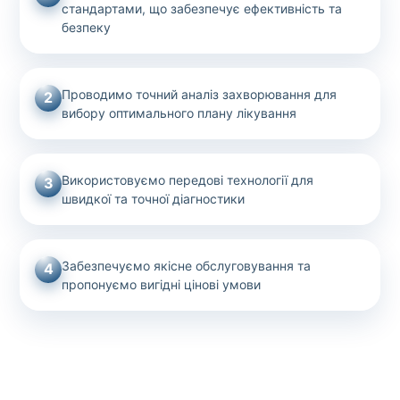
стандартами, що забезпечує ефективність та
безпеку
Проводимо точний аналіз захворювання для
2
вибору оптимального плану лікування
Використовуємо передові технології для
3
швидкої та точної діагностики
Забезпечуємо якісне обслуговування та
4
пропонуємо вигідні цінові умови