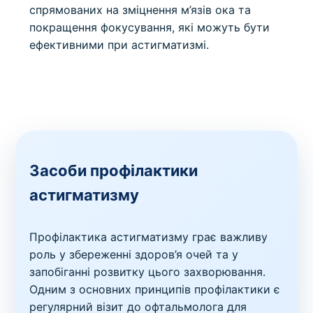
спрямованих на зміцнення м’язів ока та
покращення фокусування, які можуть бути
ефективними при астигматизмі.
Засоби профілактики
астигматизму
Профілактика астигматизму грає важливу
роль у збереженні здоров’я очей та у
запобіганні розвитку цього захворювання.
Одним з основних принципів профілактики є
регулярний візит до офтальмолога для