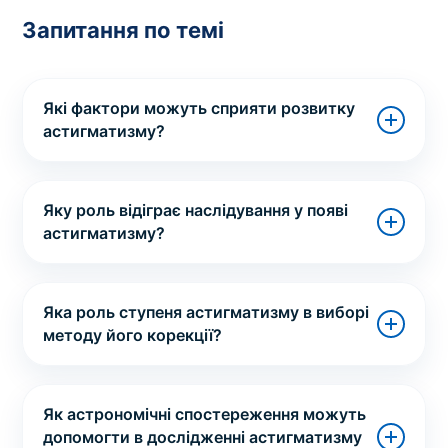
Запитання по темі
Які фактори можуть сприяти розвитку
астигматизму?
Яку роль відіграє наслідування у появі
астигматизму?
Яка роль ступеня астигматизму в виборі
методу його корекції?
Як астрономічні спостереження можуть
допомогти в дослідженні астигматизму