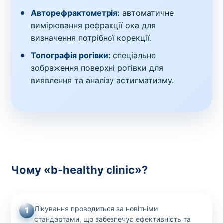
Авторефрактометрія:
автоматичне
вимірювання рефракції ока для
визначення потрібної корекції.
Топографія рогівки:
спеціальне
зображення поверхні рогівки для
виявлення та аналізу астигматизму.
Чому «b-healthy clinic»?
Лікування проводиться за новітніми
1
стандартами, що забезпечує ефективність та