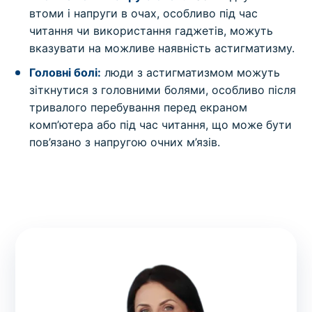
втоми і напруги в очах, особливо під час
читання чи використання гаджетів, можуть
вказувати на можливе наявність астигматизму.
Головні болі:
люди з астигматизмом можуть
зіткнутися з головними болями, особливо після
тривалого перебування перед екраном
комп’ютера або під час читання, що може бути
пов’язано з напругою очних м’язів.