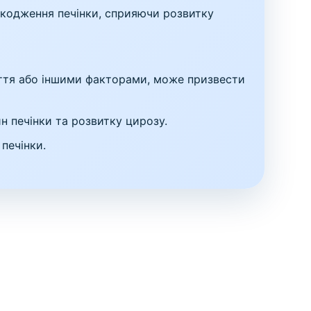
кодження печінки, сприяючи розвитку
ття або іншими факторами, може призвести
 печінки та розвитку цирозу.
печінки.