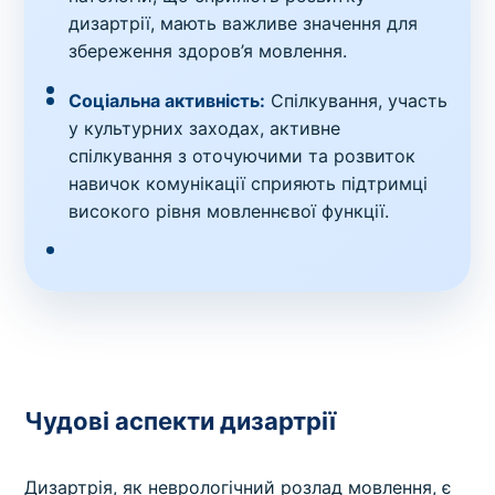
дизартрії, мають важливе значення для
збереження здоров’я мовлення.
Соціальна активність:
Спілкування, участь
у культурних заходах, активне
спілкування з оточуючими та розвиток
навичок комунікації сприяють підтримці
високого рівня мовленнєвої функції.
Чудові аспекти дизартрії
Дизартрія, як неврологічний розлад мовлення, є