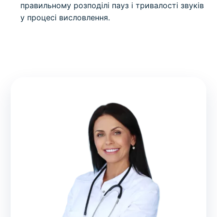
правильному розподілі пауз і тривалості звуків
у процесі висловлення.