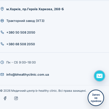
м.Харків, пр.Героїв Харкова, 268-Б
Тракторний завод (ХТЗ)
+380 50 508 2050
+380 68 508 2050
Пн - Сб 9:00–18:00
info@bhealthyclinic.com.ua
© 2026 Медичний центр b-healthy clinic. Всі права захищені.
Запис
на
прийом