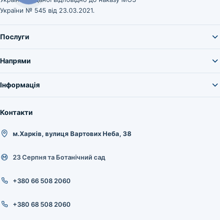
України № 545 від 23.03.2021.
Послуги
Напрями
Інформація
Контакти
м.Харків, вулиця Вартових Неба, 38
23 Серпня та Ботанічний сад
+380 66 508 2060
+380 68 508 2060