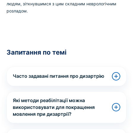
людям, зіткнувшимся з цим складним неврологічним
розладом.
Запитання по темі
Часто задавані питання про дизартрію
Які методи реабілітації можна
використовувати для покращення
мовлення при дизартрії?