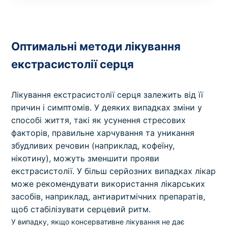
Оптимальні методи лікування
екстрасистолії серця
Лікування екстрасистолії серця залежить від її
причин і симптомів. У деяких випадках зміни у
способі життя, такі як усунення стресових
факторів, правильне харчування та уникання
збудливих речовин (наприклад, кофеїну,
нікотину), можуть зменшити прояви
екстрасистолії. У більш серйозних випадках лікар
може рекомендувати використання лікарських
засобів, наприклад, антиаритмічних препаратів,
щоб стабілізувати серцевий ритм.
У випадку, якщо консервативне лікування не дає