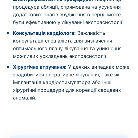
процедура абляції, спрямована на усунення
додаткових очагів збудження в серці, може
бути ефективною у лікуванні екстрасистолії.
Консультація кардіолога:
Важливість
консультації спеціаліста для визначення
оптимального плану лікування та уникнення
можливих ускладнень екстрасистолії.
Хірургічне втручання:
У деяких випадках може
знадобитися оперативне лікування, таке як
імплантація кардіостимулятора або інші
хірургічні процедури для корекції серцевих
аномалій.