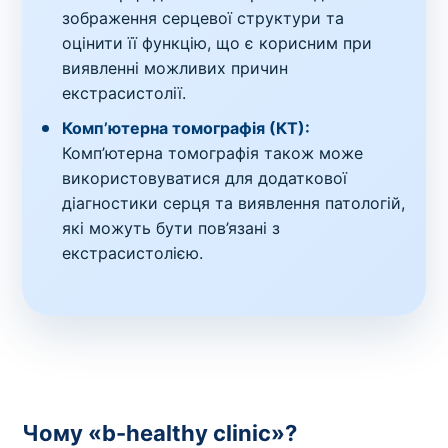
зображення серцевої структури та
оцінити її функцію, що є корисним при
виявленні можливих причин
екстрасистолії.
Комп’ютерна томографія (КТ):
Комп’ютерна томографія також може
використовуватися для додаткової
діагностики серця та виявлення патологій,
які можуть бути пов’язані з
екстрасистолією.
Чому «b-healthy clinic»?