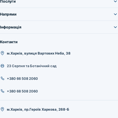
Послуги
Напрями
Інформація
Контакти
м.Харків, вулиця Вартових Неба, 38
23 Серпня та Ботанічний сад
+380 66 508 2060
+380 68 508 2060
м.Харків, пр.Героїв Харкова, 268-Б