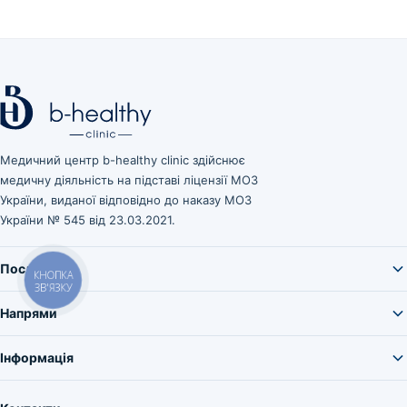
Медичний центр b-healthy clinic здійснює
медичну діяльність на підставі ліцензії МОЗ
України, виданої відповідно до наказу МОЗ
України № 545 від 23.03.2021.
Послуги
КНОПКА
ЗВ'ЯЗКУ
Напрями
Інформація