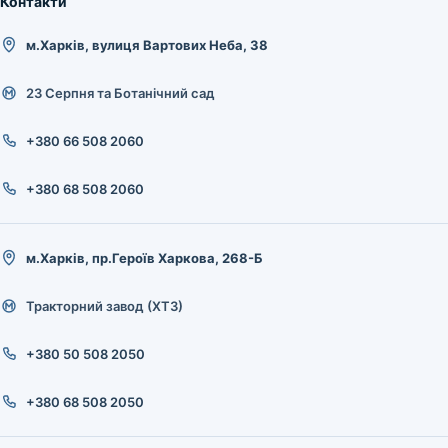
Контакти
м.Харків, вулиця Вартових Неба, 38
23 Серпня та Ботанічний сад
+380 66 508 2060
+380 68 508 2060
м.Харків, пр.Героїв Харкова, 268-Б
Тракторний завод (ХТЗ)
+380 50 508 2050
+380 68 508 2050