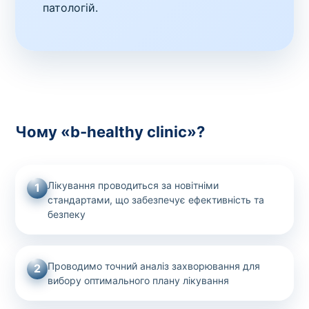
патологій.
Чому «b-healthy clinic»?
Лікування проводиться за новітніми
1
стандартами, що забезпечує ефективність та
безпеку
Проводимо точний аналіз захворювання для
2
вибору оптимального плану лікування