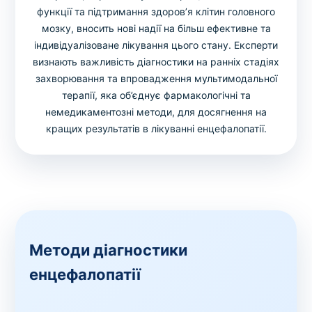
функції та підтримання здоров’я клітин головного
мозку, вносить нові надії на більш ефективне та
індивідуалізоване лікування цього стану. Експерти
визнають важливість діагностики на ранніх стадіях
захворювання та впровадження мультимодальної
терапії, яка об’єднує фармакологічні та
немедикаментозні методи, для досягнення на
кращих результатів в лікуванні енцефалопатії.
Методи діагностики
енцефалопатії