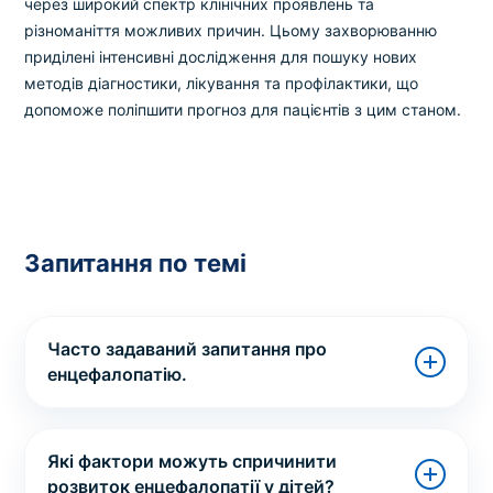
через широкий спектр клінічних проявлень та
різноманіття можливих причин. Цьому захворюванню
приділені інтенсивні дослідження для пошуку нових
методів діагностики, лікування та профілактики, що
допоможе поліпшити прогноз для пацієнтів з цим станом.
Запитання по темі
Часто задаваний запитання про
енцефалопатію.
Які фактори можуть спричинити
розвиток енцефалопатії у дітей?