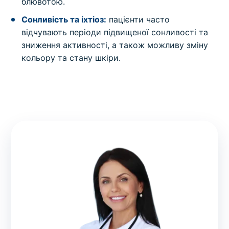
блювотою.
Сонливість та іхтіоз:
пацієнти часто
відчувають періоди підвищеної сонливості та
зниження активності, а також можливу зміну
кольору та стану шкіри.