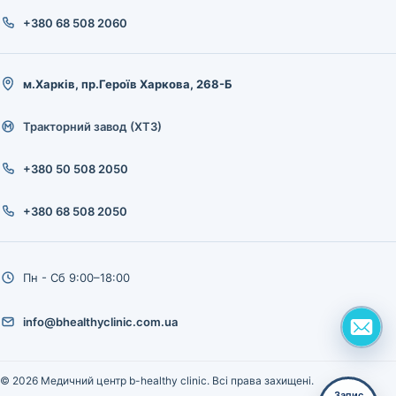
+380 68 508 2060
м.Харків, пр.Героїв Харкова, 268-Б
Тракторний завод (ХТЗ)
+380 50 508 2050
+380 68 508 2050
Пн - Сб 9:00–18:00
info@bhealthyclinic.com.ua
© 2026 Медичний центр b-healthy clinic. Всі права захищені.
Запис