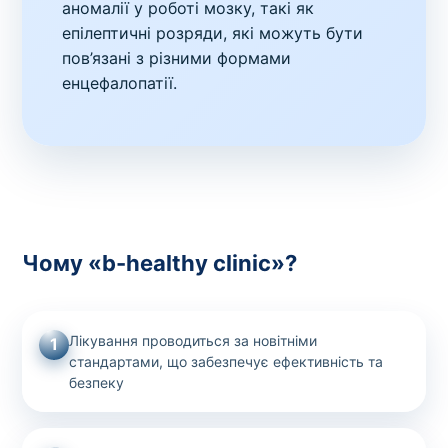
аномалії у роботі мозку, такі як
епілептичні розряди, які можуть бути
пов’язані з різними формами
енцефалопатії.
Чому «b-healthy clinic»?
Лікування проводиться за новітніми
1
стандартами, що забезпечує ефективність та
безпеку