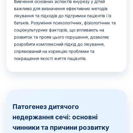
Вивчення основних аспектів енурезу у дітей
важливо для визначення ефективних методів
лікування та підходів до підтримки пацієнтів і їх
батьків. Розуміння психологічних, фізіологічних та
соціокультурних факторів, що впливають на
розвиток та прояв цього порушення, дозволяє
розробити комплексний підхід до лікування,
спрямований на корекцію проблеми та
покращення якості життя пацієнтів.
Патогенез дитячого
недержання сечі: основні
чинники та причини розвитку