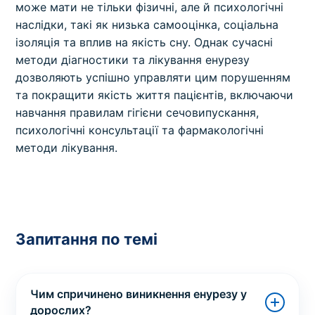
може мати не тільки фізичні, але й психологічні
наслідки, такі як низька самооцінка, соціальна
ізоляція та вплив на якість сну. Однак сучасні
методи діагностики та лікування енурезу
дозволяють успішно управляти цим порушенням
та покращити якість життя пацієнтів, включаючи
навчання правилам гігієни сечовипускання,
психологічні консультації та фармакологічні
методи лікування.
Запитання по темі
Чим спричинено виникнення енурезу у
дорослих?