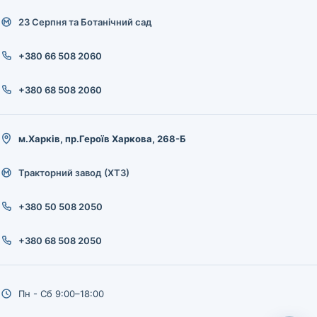
23 Серпня та Ботанічний сад
+380 66 508 2060
+380 68 508 2060
м.Харків, пр.Героїв Харкова, 268-Б
Тракторний завод (ХТЗ)
+380 50 508 2050
+380 68 508 2050
Пн - Сб 9:00–18:00