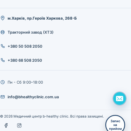
м.Харків, пр.Героїв Харкова, 268-Б
Тракторний завод (ХТЗ)
+380 50 508 2050
+380 68 508 2050
Пн - Сб 9:00–18:00
info@bhealthyclinic.com.ua
© 2026 Медичний центр b-healthy clinic. Всі права захищені.
Запис
на
прийом