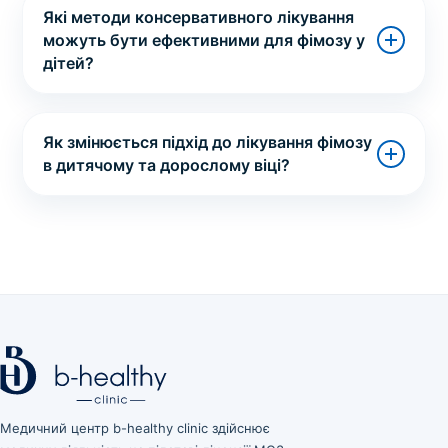
Які методи консервативного лікування
можуть бути ефективними для фімозу у
дітей?
Як змінюється підхід до лікування фімозу
в дитячому та дорослому віці?
Медичний центр b-healthy clinic здійснює