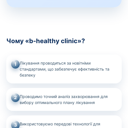
Чому «b-healthy clinic»?
Лікування проводиться за новітніми
1
стандартами, що забезпечує ефективність та
безпеку
Проводимо точний аналіз захворювання для
2
вибору оптимального плану лікування
Використовуємо передові технології для
3