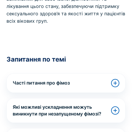
лікування цього стану, забезпечуючи підтримку
сексуального здоров’я та якості життя у пацієнтів
всіх вікових груп.
Запитання по темі
Часті питання про фімоз
Які можливі ускладнення можуть
виникнути при незапущеному фімозі?