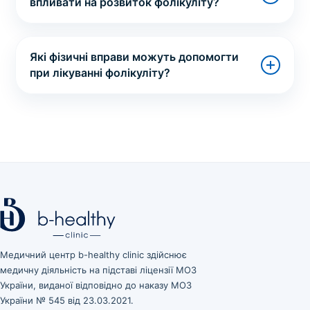
впливати на розвиток фолікуліту?
Які фізичні вправи можуть допомогти
при лікуванні фолікуліту?
Медичний центр b-healthy clinic здійснює
медичну діяльність на підставі ліцензії МОЗ
України, виданої відповідно до наказу МОЗ
України № 545 від 23.03.2021.