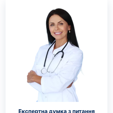
Експертна думка з питання