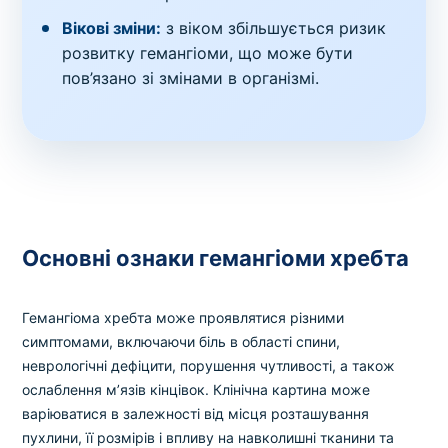
Вікові зміни:
з віком збільшується ризик
розвитку гемангіоми, що може бути
пов’язано зі змінами в організмі.
Основні ознаки гемангіоми хребта
Гемангіома хребта може проявлятися різними
симптомами, включаючи біль в області спини,
неврологічні дефіцити, порушення чутливості, а також
ослаблення м’язів кінцівок. Клінічна картина може
варіюватися в залежності від місця розташування
пухлини, її розмірів і впливу на навколишні тканини та