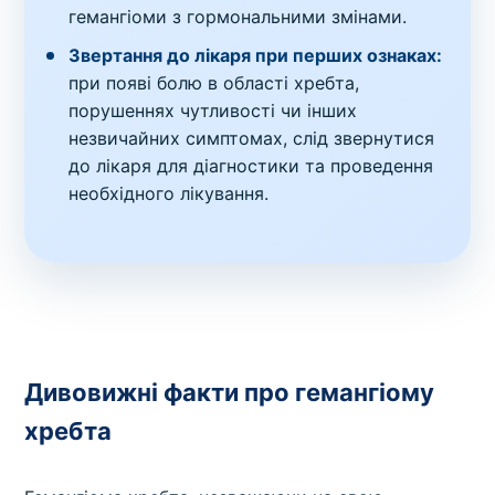
гемангіоми з гормональними змінами.
Звертання до лікаря при перших ознаках:
при появі болю в області хребта,
порушеннях чутливості чи інших
незвичайних симптомах, слід звернутися
до лікаря для діагностики та проведення
необхідного лікування.
Дивовижні факти про гемангіому
хребта