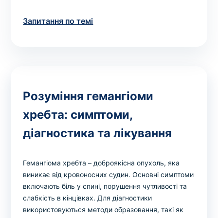
Запитання по темі
Розуміння гемангіоми
хребта: симптоми,
діагностика та лікування
Гемангіома хребта – доброякісна опухоль, яка
виникає від кровоносних судин. Основні симптоми
включають біль у спині, порушення чутливості та
слабкість в кінцівках. Для діагностики
використовуються методи образовання, такі як