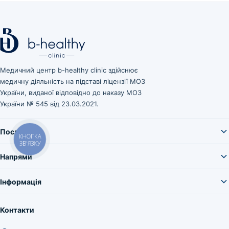
Медичний центр b-healthy clinic здійснює
медичну діяльність на підставі ліцензії МОЗ
України, виданої відповідно до наказу МОЗ
України № 545 від 23.03.2021.
Послуги
Напрями
Інформація
Контакти