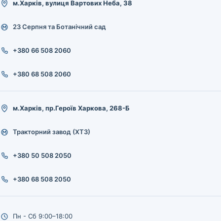
м.Харків, вулиця Вартових Неба, 38
23 Серпня та Ботанічний сад
+380 66 508 2060
+380 68 508 2060
м.Харків, пр.Героїв Харкова, 268-Б
Тракторний завод (ХТЗ)
+380 50 508 2050
+380 68 508 2050
Пн - Сб 9:00–18:00