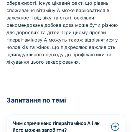
обережності. Існує цікавий факт, що рівень
споживання вітаміну А може варіюватися в
залежності від віку та статі, оскільки
рекомендована добова доза може бути різною
для дорослих та дітей. При цьому прояви
гіпервітамінозу А можуть також відрізнятися у
чоловіків та жінок, що підкреслює важливість
індивідуального підходу до профілактики та
лікування цього захворювання.
Запитання по темі
Чим спричинено гіпервітаміноз А і як
його можна запобігти?