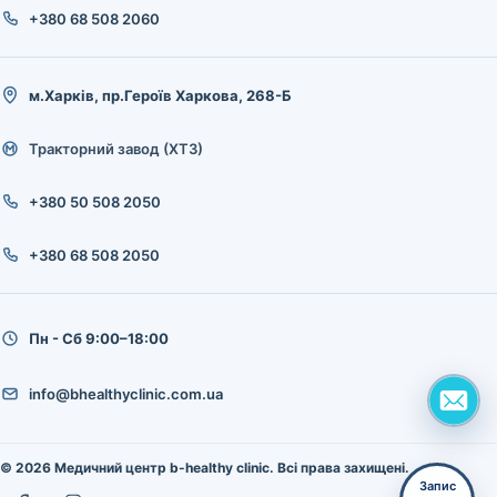
+380 68 508 2060
м.Харків, пр.Героїв Харкова, 268-Б
Тракторний завод (ХТЗ)
+380 50 508 2050
+380 68 508 2050
Пн - Сб 9:00–18:00
info@bhealthyclinic.com.ua
© 2026 Медичний центр b-healthy clinic. Всі права захищені.
Запис