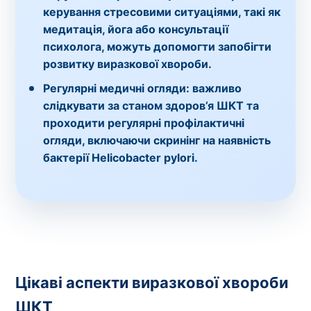
керування стресовими ситуаціями, такі як
медитація, йога або консультації
психолога, можуть допомогти запобігти
розвитку виразкової хвороби.
Регулярні медичні огляди:
важливо
слідкувати за станом здоров’я ШКТ та
проходити регулярні профілактичні
огляди, включаючи скринінг на наявність
бактерії Helicobacter pylori.
Цікаві аспекти виразкової хвороби
ШКТ