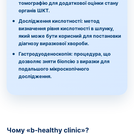
томографію для додаткової оцінки стану
органів ШКТ.
Дослідження кислотності:
метод
визначення рівня кислотності в шлунку,
який може бути корисний для постановки
діагнозу виразкової хвороби.
Гастродуоденоскопія:
процедура, що
дозволяє зняти біопсію з виразки для
подальшого мікроскопічного
дослідження.
Чому «b-healthy clinic»?