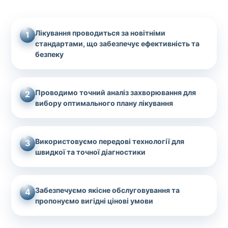
Лікування проводиться за новітніми
1
стандартами, що забезпечує ефективність та
безпеку
Проводимо точний аналіз захворювання для
2
вибору оптимального плану лікування
Використовуємо передові технології для
3
швидкої та точної діагностики
Забезпечуємо якісне обслуговування та
4
пропонуємо вигідні цінові умови