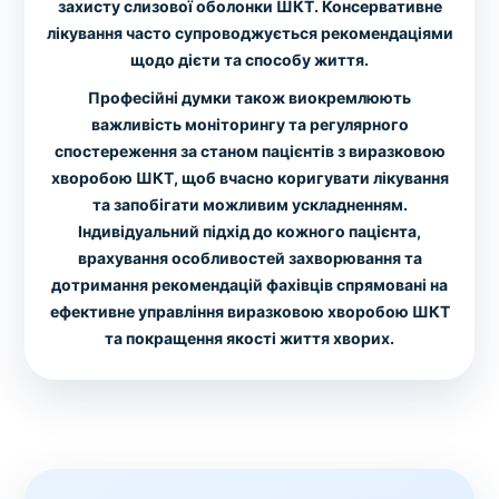
захисту слизової оболонки ШКТ. Консервативне
лікування часто супроводжується рекомендаціями
щодо дієти та способу життя.
Професійні думки також виокремлюють
важливість моніторингу та регулярного
спостереження за станом пацієнтів з виразковою
хворобою ШКТ, щоб вчасно коригувати лікування
та запобігати можливим ускладненням.
Індивідуальний підхід до кожного пацієнта,
врахування особливостей захворювання та
дотримання рекомендацій фахівців спрямовані на
ефективне управління виразковою хворобою ШКТ
та покращення якості життя хворих.