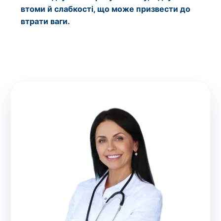
втоми й слабкості, що може призвести до
втрати ваги.