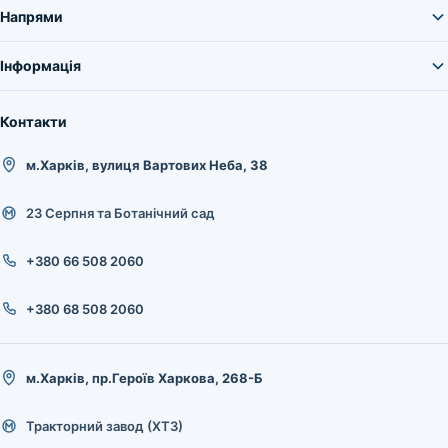
Напрями
Інформація
Контакти
м.Харків, вулиця Вартових Неба, 38
23 Серпня та Ботанічний сад
+380 66 508 2060
+380 68 508 2060
м.Харків, пр.Героїв Харкова, 268-Б
Тракторний завод (ХТЗ)