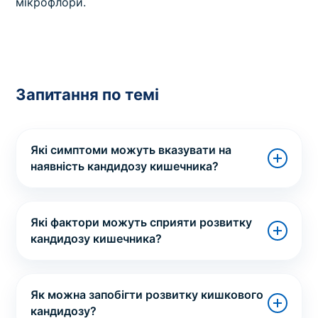
мікрофлори.
Запитання по темі
Які симптоми можуть вказувати на
наявність кандидозу кишечника?
Які фактори можуть сприяти розвитку
кандидозу кишечника?
Як можна запобігти розвитку кишкового
кандидозу?