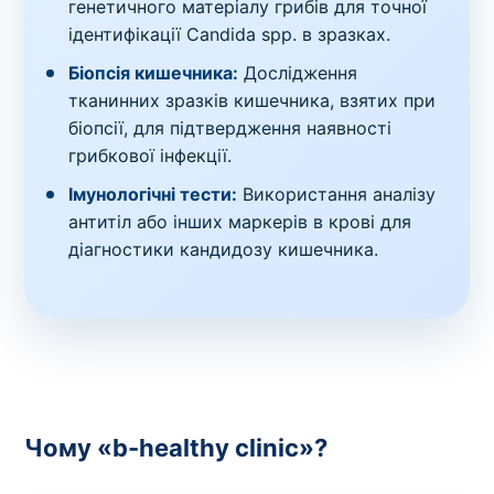
генетичного матеріалу грибів для точної
ідентифікації Candida spp. в зразках.
Біопсія кишечника:
Дослідження
тканинних зразків кишечника, взятих при
біопсії, для підтвердження наявності
грибкової інфекції.
Імунологічні тести:
Використання аналізу
антитіл або інших маркерів в крові для
діагностики кандидозу кишечника.
Чому «b-healthy clinic»?