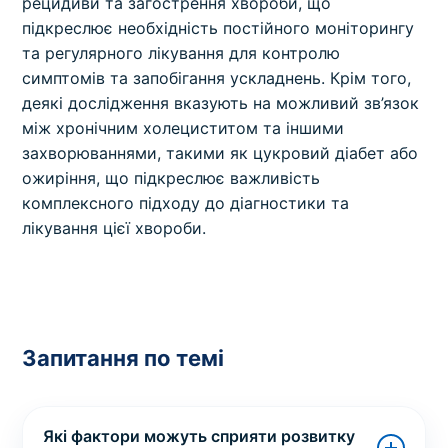
рецидиви та загострення хвороби, що
підкреслює необхідність постійного моніторингу
та регулярного лікування для контролю
симптомів та запобігання ускладнень. Крім того,
деякі дослідження вказують на можливий зв’язок
між хронічним холециститом та іншими
захворюваннями, такими як цукровий діабет або
ожиріння, що підкреслює важливість
комплексного підходу до діагностики та
лікування цієї хвороби.
Запитання по темі
Які фактори можуть сприяти розвитку