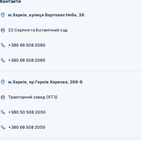
Контакти
м.Харків, вулиця Вартових Неба, 38
23 Серпня та Ботанічний сад
+380 66 508 2060
+380 68 508 2060
м.Харків, пр.Героїв Харкова, 268-Б
Тракторний завод (ХТЗ)
+380 50 508 2050
+380 68 508 2050