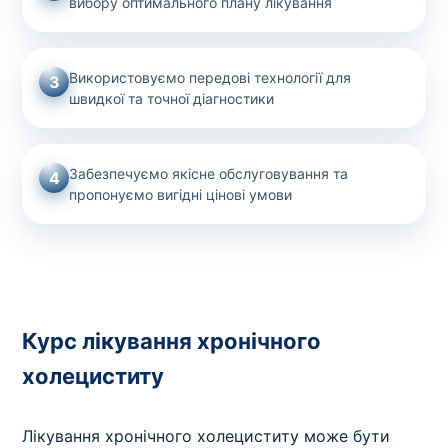
вибору оптимального плану лікування
Використовуємо передові технології для
3
швидкої та точної діагностики
Забезпечуємо якісне обслуговування та
4
пропонуємо вигідні цінові умови
Курс лікування хронічного
холециститу
Лікування хронічного холециститу може бути