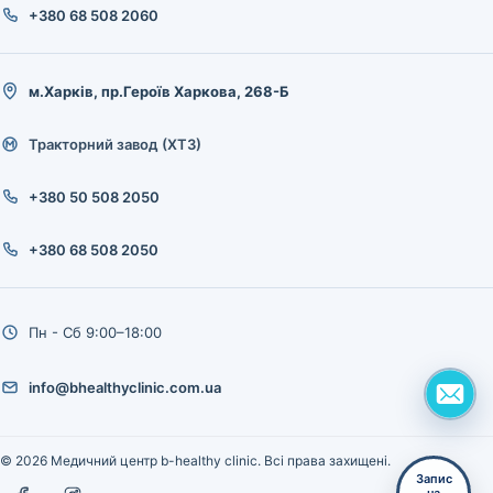
+380 68 508 2060
м.Харків, пр.Героїв Харкова, 268-Б
Тракторний завод (ХТЗ)
+380 50 508 2050
+380 68 508 2050
Пн - Сб 9:00–18:00
info@bhealthyclinic.com.ua
© 2026 Медичний центр b-healthy clinic. Всі права захищені.
Запис
на