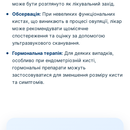
може бути розглянуто як лікувальний захід.
Обсервація:
При невеликих функціональних
кистах, що виникають в процесі овуляції, лікар
може рекомендувати щомісячне
спостереження та оцінку за допомогою
ультразвукового сканування.
Гормональна терапія:
Для деяких випадків,
особливо при ендометріозній кисті,
гормональні препарати можуть
застосовуватися для зменшення розміру кисти
та симптомів.