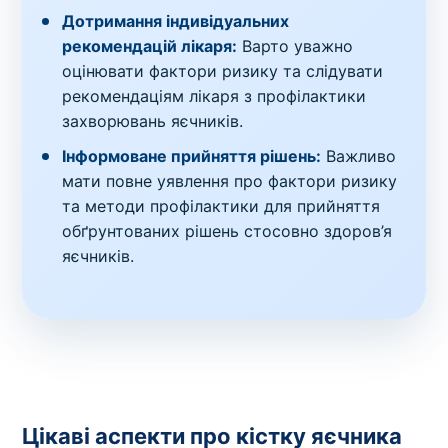
Дотримання індивідуальних
рекомендацій лікаря:
Варто уважно
оцінювати фактори ризику та слідувати
рекомендаціям лікаря з профілактики
захворювань яєчників.
Інформоване прийняття рішень:
Важливо
мати повне уявлення про фактори ризику
та методи профілактики для прийняття
обґрунтованих рішень стосовно здоров’я
яєчників.
Цікаві аспекти про кістку яєчника