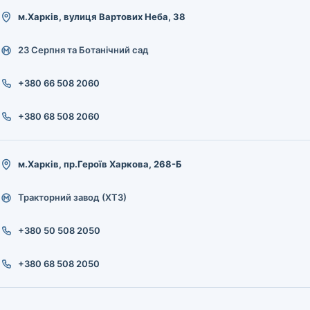
м.Харків, вулиця Вартових Неба, 38
23 Серпня та Ботанічний сад
+380 66 508 2060
+380 68 508 2060
м.Харків, пр.Героїв Харкова, 268-Б
Тракторний завод (ХТЗ)
+380 50 508 2050
+380 68 508 2050