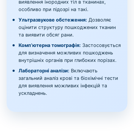
виявлення інородних тіл в тканинах,
особливо при підозрі на такі.
Ультразвукове обстеження:
Дозволяє
оцінити структуру пошкоджених тканин
та виявити обсяг рани.
Комп’ютерна томографія:
Застосовується
для визначення можливих пошкоджень
внутрішніх органів при глибоких порізах.
Лабораторні аналізи:
Включають
загальний аналіз крові та біохімічні тести
для виявлення можливих інфекцій та
ускладнень.