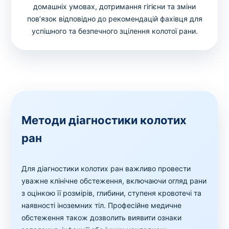
домашніх умовах, дотримання гігієни та зміни
пов’язок відповідно до рекомендацій фахівця для
успішного та безпечного зцілення колотої рани.
Методи діагностики колотих
ран
Для діагностики колотих ран важливо провести
уважне клінічне обстеження, включаючи огляд рани
з оцінкою її розмірів, глибини, ступеня кровотечі та
наявності іноземних тіл. Професійне медичне
обстеження також дозволить виявити ознаки