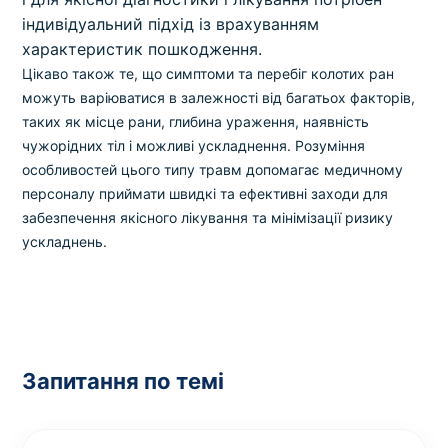
індивідуальний підхід із врахуванням
характеристик пошкодження.
Цікаво також те, що симптоми та перебіг колотих ран
можуть варіюватися в залежності від багатьох факторів,
таких як місце рани, глибина ураження, наявність
чужорідних тіл і можливі ускладнення. Розуміння
особливостей цього типу травм допомагає медичному
персоналу приймати швидкі та ефективні заходи для
забезпечення якісного лікування та мінімізації ризику
ускладнень.
Запитання по темі