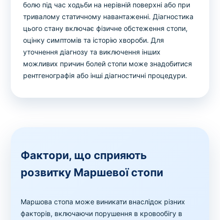
болю під час ходьби на нерівній поверхні або при
тривалому статичному навантаженні. Діагностика
цього стану включає фізичне обстеження стопи,
оцінку симптомів та історію хвороби. Для
уточнення діагнозу та виключення інших
можливих причин болей стопи може знадобитися
рентгенографія або інші діагностичні процедури.
Фактори, що сприяють
розвитку Маршевої стопи
Маршова стопа може виникати внаслідок різних
факторів, включаючи порушення в кровообігу в