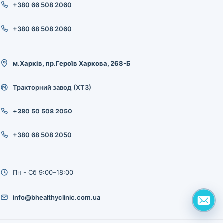
+380 66 508 2060
+380 68 508 2060
м.Харків, пр.Героїв Харкова, 268-Б
Тракторний завод (ХТЗ)
+380 50 508 2050
+380 68 508 2050
Пн - Сб 9:00–18:00
info@bhealthyclinic.com.ua