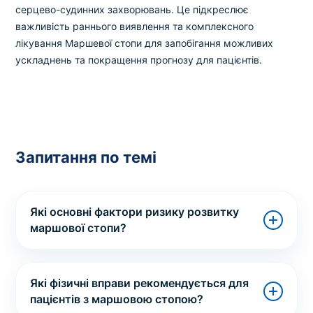
серцево-судинних захворювань. Це підкреслює
важливість раннього виявлення та комплексного
лікування Маршевої стопи для запобігання можливих
ускладнень та покращення прогнозу для пацієнтів.
Запитання по темі
Які основні фактори ризику розвитку
маршової стопи?
Які фізичні вправи рекомендується для
пацієнтів з маршовою стопою?