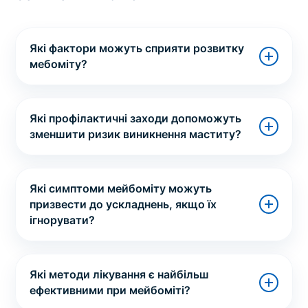
Які фактори можуть сприяти розвитку
мебоміту?
Які профілактичні заходи допоможуть
зменшити ризик виникнення маститу?
Які симптоми мейбоміту можуть
призвести до ускладнень, якщо їх
ігнорувати?
Які методи лікування є найбільш
ефективними при мейбоміті?