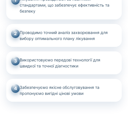
1
стандартами, що забезпечує ефективність та
безпеку
Проводимо точний аналіз захворювання для
2
вибору оптимального плану лікування
Використовуємо передові технології для
3
швидкої та точної діагностики
Забезпечуємо якісне обслуговування та
4
пропонуємо вигідні цінові умови