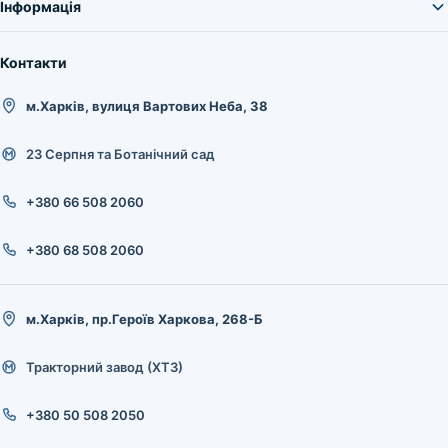
Інформація
Контакти
м.Харків, вулиця Вартових Неба, 38
23 Серпня та Ботанічний сад
+380 66 508 2060
+380 68 508 2060
м.Харків, пр.Героїв Харкова, 268-Б
Тракторний завод (ХТЗ)
+380 50 508 2050