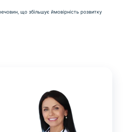
 речовин, що збільшує ймовірність розвитку