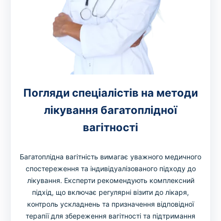
Погляди спеціалістів на методи
лікування багатоплідної
вагітності
Багатоплідна вагітність вимагає уважного медичного
спостереження та індивідуалізованого підходу до
лікування. Експерти рекомендують комплексний
підхід, що включає регулярні візити до лікаря,
контроль ускладнень та призначення відповідної
терапії для збереження вагітності та підтримання