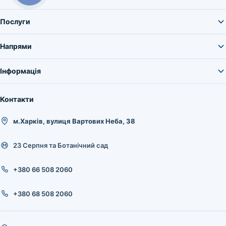
Послуги
Напрями
Інформація
Контакти
м.Харків, вулиця Вартових Неба, 38
23 Серпня та Ботанічний сад
+380 66 508 2060
+380 68 508 2060