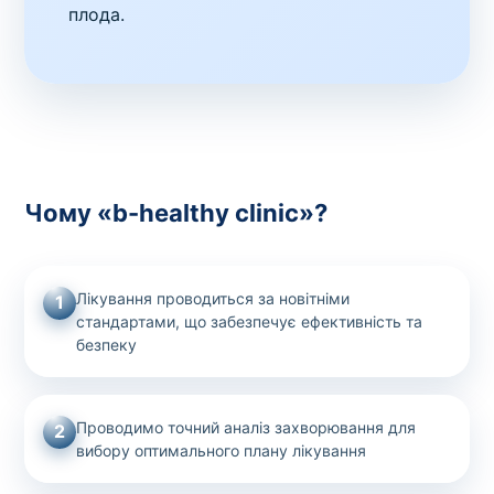
плода.
Чому «b-healthy clinic»?
Лікування проводиться за новітніми
1
стандартами, що забезпечує ефективність та
безпеку
Проводимо точний аналіз захворювання для
2
вибору оптимального плану лікування